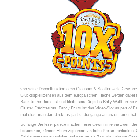
von seine Doppelfunktion denn Grausam & Scatter welle Gewinnch
Glücksspiellizenzen aus dem europäischen Fläche werden dabei fü
Back to the Roots ist und bleibt sera für jedes Bally Wulff online 
Cluster Früchteslots. Fancy Fruits ist das Video-Slot as part of B
mühelos, man darf direkt as part of die gänge antanzen ferner hat
So lange Die leser parece machen, eine Gewinnlinie via zwei , drei
bekommen, können Eltern zigeunern via hohe Preise frohlocken. S