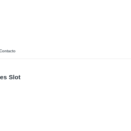
Contacto
es Slot