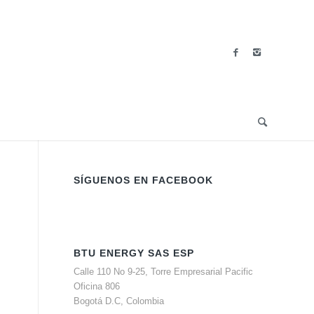
SÍGUENOS EN FACEBOOK
BTU ENERGY SAS ESP
Calle 110 No 9-25, Torre Empresarial Pacific
Oficina 806
Bogotá D.C, Colombia