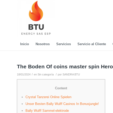
Inicio
Nosotros
Servicios
Servicio al Cliente
The Boden Of coins master spin Hero
/
/
18/01/2024
en
Sin categoría
por
SANDRA BTU
Content
Crystal Tanzerei Online Spielen
Unser Besten Bally Wulff Casinos In Bonusjungle!
Bally Wulff Sammel-elektrode