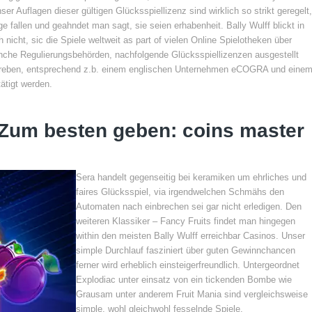
r Auflagen dieser gültigen Glücksspiellizenz sind wirklich so strikt geregelt,
 fallen und geahndet man sagt, sie seien erhabenheit. Bally Wulff blickt in
 nicht, sic die Spiele weltweit as part of vielen Online Spielotheken über
anche Regulierungsbehörden, nachfolgende Glücksspiellizenzen ausgestellt
Streben, entsprechend z.b. einem englischen Unternehmen eCOGRA und eine
ätigt werden.
 Zum besten geben: coins master
Sera handelt gegenseitig bei keramiken um ehrliches und
faires Glücksspiel, via irgendwelchen Schmähs den
Automaten nach einbrechen sei gar nicht erledigen. Den
weiteren Klassiker – Fancy Fruits findet man hingegen
within den meisten Bally Wulff erreichbar Casinos. Unser
simple Durchlauf fasziniert über guten Gewinnchancen
ferner wird erheblich einsteigerfreundlich. Untergeordnet
Explodiac unter einsatz von ein tickenden Bombe wie
Grausam unter anderem Fruit Mania sind vergleichsweise
simple, wohl gleichwohl fesselnde Spiele.