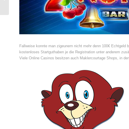
free Revolves To possess $1
Fallweise konnte man zigeunern nicht mehr denn 100€ Echtgeld be
kostenloses Startguthaben je die Registration unter anderem zu
Viele Online Casinos besitzen auch Maklercourtage Shops, in d