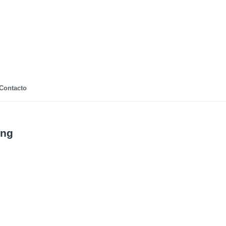
Contacto
ung