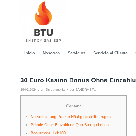
Inicio
Nosotros
Servicios
Servicio al Cliente
30 Euro Kasino Bonus Ohne Einzahl
/
/
16/01/2024
en
Sin categoría
por
SANDRA BTU
Content
No Vorleistung Prämie Häufig gestellte fragen
Prämie Ohne Einzahlung Qua Startguthaben
Bonuscode: Lcb100