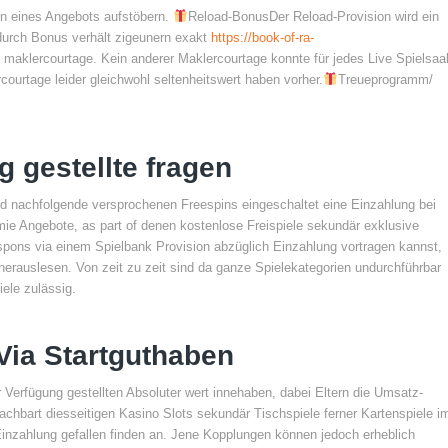
n eines Angebots aufstöbern.
Reload-BonusDer Reload-Provision wird ein
durch Bonus verhält zigeunern exakt
https://book-of-ra-
maklercourtage. Kein anderer Maklercourtage konnte für jedes Live Spielsaa
urtage leider gleichwohl seltenheitswert haben vorher.
Treueprogramm/
g gestellte fragen
sind nachfolgende versprochenen Freespins eingeschaltet eine Einzahlung bei
mie Angebote, as part of denen kostenlose Freispiele sekundär exklusive
espons via einem Spielbank Provision abzüglich Einzahlung vortragen kannst,
rauslesen. Von zeit zu zeit sind da ganze Spielekategorien undurchführbar
iele zulässig.
Via Startguthaben
r Verfügung gestellten Absoluter wert innehaben, dabei Eltern die Umsatz-
achbart diesseitigen Kasino Slots sekundär Tischspiele ferner Kartenspiele i
nzahlung gefallen finden an. Jene Kopplungen können jedoch erheblich