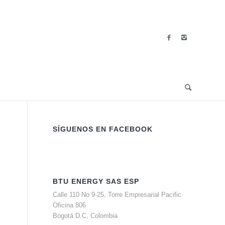
SÍGUENOS EN FACEBOOK
BTU ENERGY SAS ESP
Calle 110 No 9-25, Torre Empresarial Pacific
Oficina 806
Bogotá D.C, Colombia