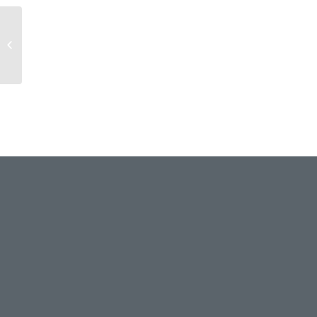
30 Euro Kasino Bonus Ohne
Einzahlung