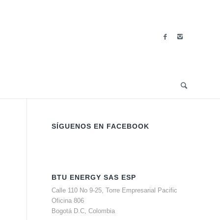
SÍGUENOS EN FACEBOOK
BTU ENERGY SAS ESP
Calle 110 No 9-25, Torre Empresarial Pacific
Oficina 806
Bogotá D.C, Colombia