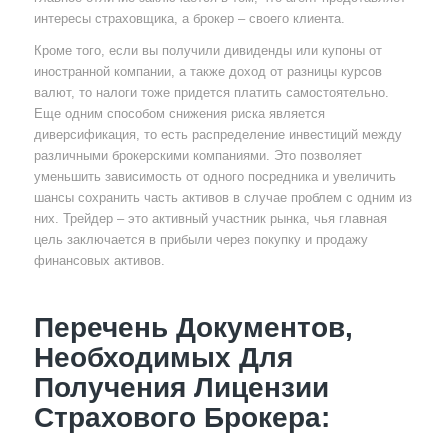
интересы страховщика, а брокер – своего клиента.
Кроме того, если вы получили дивиденды или купоны от
иностранной компании, а также доход от разницы курсов
валют, то налоги тоже придется платить самостоятельно.
Еще одним способом снижения риска является
диверсификация, то есть распределение инвестиций между
различными брокерскими компаниями. Это позволяет
уменьшить зависимость от одного посредника и увеличить
шансы сохранить часть активов в случае проблем с одним из
них. Трейдер – это активный участник рынка, чья главная
цель заключается в прибыли через покупку и продажу
финансовых активов.
Перечень Документов,
Необходимых Для
Получения Лицензии
Страхового Брокера: