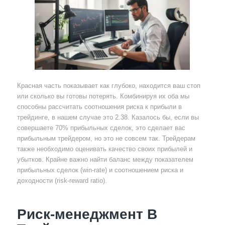
Красная часть показывает как глубоко, находится ваш стоп
или сколько вы готовы потерять. Комбинируя их оба мы
способны рассчитать соотношения риска к прибыли в
трейдинге, в нашем случае это 2.38. Казалось бы, если вы
совершаете 70% прибыльных сделок, это сделает вас
прибыльным трейдером, но это не совсем так. Трейдерам
также необходимо оценивать качество своих прибылей и
убытков. Крайне важно найти баланс между показателем
прибыльных сделок (win-rate) и соотношением риска и
доходности (risk-reward ratio).
Риск-менеджмент В