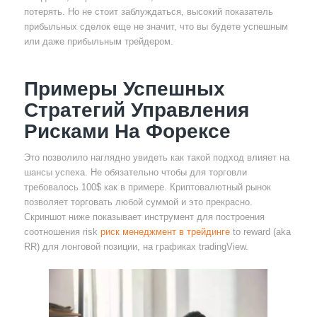
потерять. Но не стоит заблуждаться, высокий показатель
прибыльных сделок еще не значит, что вы будете успешным
или даже прибыльным трейдером.
Примеры Успешных
Стратегий Управления
Рисками На Форексе
Это позволило наглядно увидеть как такой подход влияет на
шансы успеха. Не обязательно чтобы для торговли
требовалось 100$ как в примере. Криптовалютный рынок
позволяет торговать любой суммой и это прекрасно.
Скриншот ниже показывает инструмент для построения
соотношения risk
риск менеджмент в трейдинге
to reward (aka
RR) для лонговой позиции, на графиках tradingView.