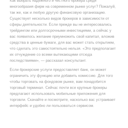
Как выбрать надежного и честного брокера среди
многообразия фирм на современном рынке услуг? Пожалуй,
так же, как и любую другую финансовую организацию.
Существует несколько видов брокеров в зависимости от
сферы деятельности. Если прежде вы не интересовались
трейдингом или долгосрочными инвестициями, а сейчас у
вас появилось желание приумножить свой капитал, вложив
средства в ценные бумаги, для вас может стать открытием,
что сделать это самостоятельно нельзя. «Это предполагает
их отчуждение со всеми вытекающими отсюда
последствиями», — рассказал консультант.
Если брокерские услуги предоставляет банк, он может
ограничить эту функцию или добавить комиссию. Для того
чтобы торговать на фондовом рынке, вам понадобится
торговый терминал. Сейчас почти все крупные брокеры
предлагают использовать мобильные приложения для
торговли. Скачайте и посмотрите, насколько вас устраивает
интерфейс и удобно ли пользоваться сервисом.