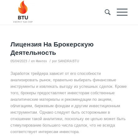
Лицензия На Брокерскую
Деятельность
/
/
05/04/2023
en
Финтех
por
SANDRA BTU
Заработок трейдера зависит от его способности
анализировать рынок, правильно выбирать финансовые
инструменты и извлекать выгоду из успешных сделок. Кроме
того, брокеры предоставляют инвесторам собственные
аналитические материалы и рекомендации по акциям,
облигациям, биржевым фондам и другим инвестиционным
инструментам. Однако следует быть осторожными в
отношении такой аналитики, поскольку ее целью может быть
стимулирование большего числа сделок, что не всегда
соответствует интересам инвестора.