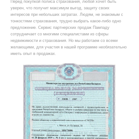
Перед покупкой полиса страхования, любой хочет быть
уверен, что получит максимум выгод, защиту своих
интересов при небольших затратах. Людям, не знакомым с
тонкостями страхования, трудно выбрать какое-либо одно
предложение. Сервис партнерских продаж Пампаду
сотрудничает со многими специалистами из сферы
недвижимости и страхования. Но мы работаем со всеми
желающими, для участия в нашей программе необязательно
иметь опыт в продажах.