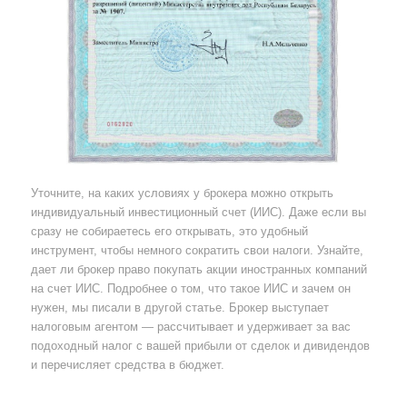
Уточните, на каких условиях у брокера можно открыть
индивидуальный инвестиционный счет (ИИС). Даже если вы
сразу не собираетесь его открывать, это удобный
инструмент, чтобы немного сократить свои налоги. Узнайте,
дает ли брокер право покупать акции иностранных компаний
на счет ИИС. Подробнее о том, что такое ИИС и зачем он
нужен, мы писали в другой статье. Брокер выступает
налоговым агентом — рассчитывает и удерживает за вас
подоходный налог с вашей прибыли от сделок и дивидендов
и перечисляет средства в бюджет.