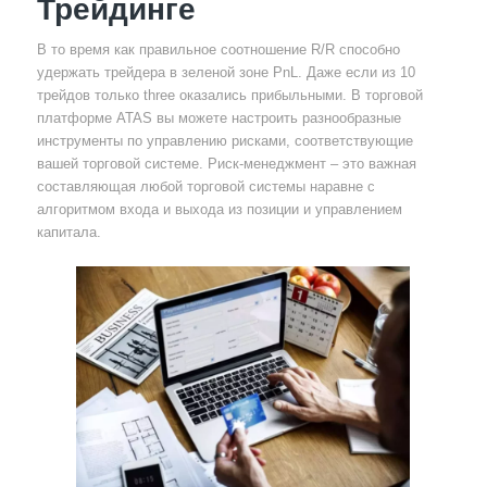
Трейдинге
В то время как правильное соотношение R/R способно
удержать трейдера в зеленой зоне PnL. Даже если из 10
трейдов только three оказались прибыльными. В торговой
платформе ATAS вы можете настроить разнообразные
инструменты по управлению рисками, соответствующие
вашей торговой системе. Риск-менеджмент – это важная
составляющая любой торговой системы наравне с
алгоритмом входа и выхода из позиции и управлением
капитала.