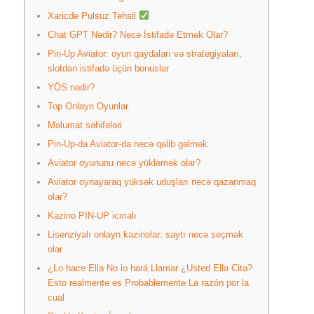
Xaricde Pulsuz Tehsil
Chat GPT Nədir? Necə İstifadə Etmək Olar?
Pin-Up Aviator: oyun qaydaları və strategiyaları,
slotdan istifadə üçün bonuslar
YÖS nədir?
Top Onlayn Oyunlar
Məlumat səhifələri
Pin-Up-da Aviator-da necə qalib gəlmək
Aviator oyununu necə yükləmək olar?
Aviator oynayaraq yüksək uduşları necə qazanmaq
olar?
Kazino PIN-UP icmalı
Lisenziyalı onlayn kazinolar: saytı necə seçmək
olar
¿Lo hace Ella No lo hará Llamar ¿Usted Ella Cita?
Esto realmente es Probablemente La razón por la
cual