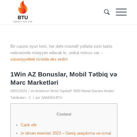
Bir casino oyun kimi, hər dəfə müxtəlif yollarla sizin bahis
nəticəsində müəyyən edəcək ki, unikal mövzu var. –
xüsusiyyətləti özündə əks etdirir
1Win AZ Bonuslar, Mobil Tətbiq və
Mərc Marketləri
/
09/01/2024
en
Aviatorun Sirrini Tapdıq!!! 3000 Manat Qazanc Aviator
/
Taktikaları - 3
por
SANDRA BTU
Content
Canlı efir
in idman mərcləri 2023 – Geniş araşdırma və icmal