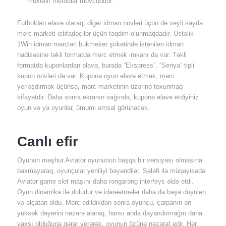
müxtəlif metodlar mövcuddur.
Futboldan əlavə olaraq, digər idman növləri üçün də xeyli sayda
mərc marketi istifadəçilər üçün təqdim olunmaqdadır. Üstəlik
1Win idman mərcləri bukmeker şirkətində istənilən idman
hadisəsinə təkli formatda mərc etmək imkanı da var. Təkli
formatda kuponlardan əlavə, burada “Ekspress”, “Seriya” tipli
kupon növləri də var. Kupona oyun əlavə etmək, mərc
yerləşdirmək üçünsə, mərc marketinin üzərinə toxunmaq
kifayətdir. Daha sonra ekranın sağında, kupona əlavə etdiyiniz
oyun və ya oyunlar, ümumi əmsal görünəcək.
Canlı efir
Oyunun məşhur Aviator oyununun başqa bir versiyası olmasına
baxmayaraq, oyunçular yeniliyi bəyəndilər. Sələfi ilə müqayisədə
Aviator game slot maşını daha rəngarəng interfeys əldə etdi.
Oyun dinamika ilə doludur və idarəetmələr daha da başa düşülən
və əlçatan oldu. Mərc edildikdən sonra oyunçu, çarpanın ən
yüksək dəyərini nəzərə alaraq, hansı anda dayandırmağın daha
yaxşı olduğuna qərar verərək, oyunun özünə nəzarət edir. Hər