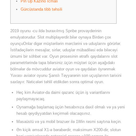
Pin Up Kazino İcmalı
Gürcüstanda tibb təhsili
2019 oyunu -cu ildə buraxılmış Spribe provayderinin
emulyatorudur. Slot multiplayerdir.bilər oynaya Birdən çox
oyunçuOnlar digər müştərilərin mərclərini və uduşlarını görürlər.
İstifadəçilərin mesajlar, sirlər, uduşlar mübadiləsi edə biləcəyi
ümumi bir söhbət var. Oyun prosesinin ətraflı qaydalarını slot
parametrlərində tapa bilərsiniz.üçün müştəri üçün aşağıdakı
bölmələr də mövcuddur aviator oyun və qaydaları öyrənmək
Yuvası aviator oyunu Şanslı Təyyarənin son uçuşlarının tarixini
saxlayır. Nəticələri təhlil etdikdən sonra optimal oyun.
Heç kim Aviator-da daimi qazanc üçün iş variantlarını
paylaşmayacaq.
Oynamağa başlamaq üçün hesabınıza daxil olmalı və ya yeni
hesab qeydiyyatdan keçirməli olacaqsınız.
Masaüstü və ya mobil brazuer ilə 1Win rəsmi saytına keçin.
Ən kiçik əmsal X1-ə bərabərdir, maksimum X200-dir, slotun