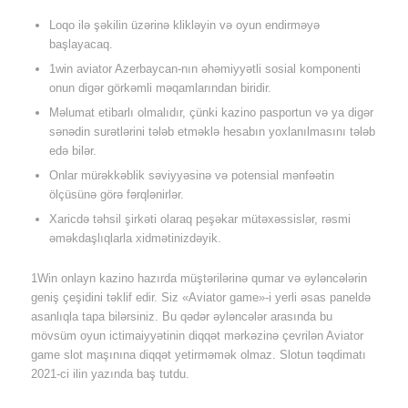
Loqo ilə şəkilin üzərinə klikləyin və oyun endirməyə
başlayacaq.
1win aviator Azerbaycan-nın əhəmiyyətli sosial komponenti
onun digər görkəmli məqamlarından biridir.
Məlumat etibarlı olmalıdır, çünki kazino pasportun və ya digər
sənədin surətlərini tələb etməklə hesabın yoxlanılmasını tələb
edə bilər.
Onlar mürəkkəblik səviyyəsinə və potensial mənfəətin
ölçüsünə görə fərqlənirlər.
Xaricdə təhsil şirkəti olaraq peşəkar mütəxəssislər, rəsmi
əməkdaşlıqlarla xidmətinizdəyik.
1Win onlayn kazino hazırda müştərilərinə qumar və əyləncələrin
geniş çeşidini təklif edir. Siz «Aviator game»-i yerli əsas paneldə
asanlıqla tapa bilərsiniz. Bu qədər əyləncələr arasında bu
mövsüm oyun ictimaiyyətinin diqqət mərkəzinə çevrilən Aviator
game slot maşınına diqqət yetirməmək olmaz. Slotun təqdimatı
2021-ci ilin yazında baş tutdu.