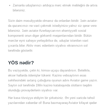
Zamanla uduşlarınızı artdıqca mərc etmək məbləğini də artıra
bilərsiniz.
Sizin daim məsuliyyətdə olmanız da onlardan biridir. 1win aviator-
da qazancınızı nə vaxt çəkmək istədiyinizə yalnız siz qərar verə
bilərsiniz. 1win aviator Azerbaycan-nın əhəmiyyətli sosial
komponenti onun digər görkəmli məqamlarından biridir. Bütün
mərclər eyni sahəyə yerləşdirilsə də, uduşlar istənilən vaxt
çıxarıla bilər. Aktiv mərc edənlərin siyahısı ekranınızın sol
tərəfində göstərilir.
YÖS nədir?
Bu vəziyyətdə, çətin ki, kimsə uçuşu dayandırsın. Beləliklə,
əksər hallarda ödənişlər tükənir. Kazino vebsaytının əsas
səhifəsindəki axtarış çubuğuna oyunun adını Aviator game yazın.
Saytın sol tərəfində 1Win kazino kataloqunda slotların təqdim
olunduğu provayderlərin siyahısı var.
Hər kəsə tövsiyyə etdiyim bir şirkətsiniz. Ən yeni xaricdə təhsil
yazılarından xəbərdar ol! Buna baxmayaraq Aviator kifayət qədər