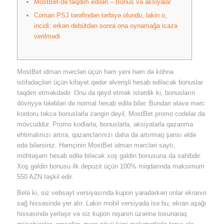
MostBet-də təqdim edilən – Bonus və aksiyalar
Coman PSJ tərəfindən tərbiyə olundu, lakin o,
incidi: erkən debütdən sonra ona oynamağa icazə
verilmədi
MostBet idman mərcləri üçün həm yeni həm də köhnə
istifadəçiləri üçün kifayət qədər əlverişli hesab ediləcək bonuslar
təqdim etməkdədir. Onu da qeyd etmək istərdik ki, bonusların
dövriyyə tələbləri də normal hesab edilə bilər. Bundan əlavə mərc
kontoru təkcə bonuslarla zəngin deyil, MostBet promo codelar da
mövcuddur. Promo kodlarla, bonuslarla, aksiyalarla qazanma
ehtimalınızı artıra, qazanclarınızı daha da artırmaq şansı əldə
edə bilərsiniz. Həmçinin MostBet idman mərcləri saytı,
möhtəşəm hesab edilə biləcək xoş gəldin bonusuna da sahibdir.
Xoş gəldin bonusu ilk depozit üçün 100% miqdarında maksimum
550 AZN təşkil edir.
Belə ki, siz vebsayt versiyasında kupon yaradərkən onlar ekranın
sağ hissəsində yer alır. Lakin mobil versiyada isə bu, ekran aşağı
hissəsində yerləşir və siz kupon nişanın üzərinə toxunaraq