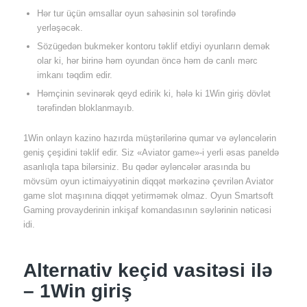
Hər tur üçün əmsallar oyun sahəsinin sol tərəfində
yerləşəcək.
Sözügedən bukmeker kontoru təklif etdiyi oyunların demək
olar ki, hər birinə həm oyundan öncə həm də canlı mərc
imkanı təqdim edir.
Həmçinin sevinərək qeyd edirik ki, hələ ki 1Win giriş dövlət
tərəfindən bloklanmayıb.
1Win onlayn kazino hazırda müştərilərinə qumar və əyləncələrin
geniş çeşidini təklif edir. Siz «Aviator game»-i yerli əsas paneldə
asanlıqla tapa bilərsiniz. Bu qədər əyləncələr arasında bu
mövsüm oyun ictimaiyyətinin diqqət mərkəzinə çevrilən Aviator
game slot maşınına diqqət yetirməmək olmaz. Oyun Smartsoft
Gaming provayderinin inkişaf komandasının səylərinin nəticəsi
idi.
Alternativ keçid vasitəsi ilə
– 1Win giriş