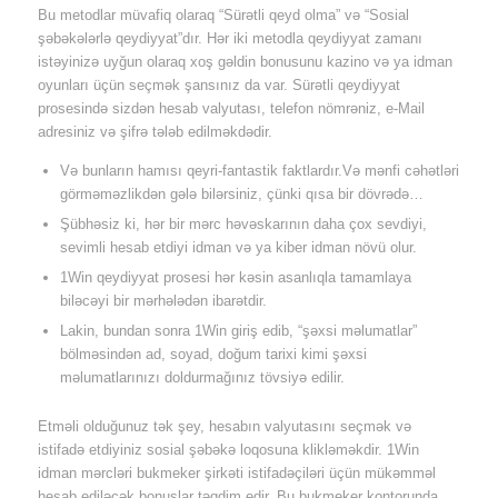
Bu metodlar müvafiq olaraq “Sürətli qeyd olma” və “Sosial
şəbəkələrlə qeydiyyat”dır. Hər iki metodla qeydiyyat zamanı
istəyinizə uyğun olaraq xoş gəldin bonusunu kazino və ya idman
oyunları üçün seçmək şansınız da var. Sürətli qeydiyyat
prosesində sizdən hesab valyutası, telefon nömrəniz, e-Mail
adresiniz və şifrə tələb edilməkdədir.
Və bunların hamısı qeyri-fantastik faktlardır.Və mənfi cəhətləri
görməməzlikdən gələ bilərsiniz, çünki qısa bir dövrədə…
Şübhəsiz ki, hər bir mərc həvəskarının daha çox sevdiyi,
sevimli hesab etdiyi idman və ya kiber idman növü olur.
1Win qeydiyyat prosesi hər kəsin asanlıqla tamamlaya
biləcəyi bir mərhələdən ibarətdir.
Lakin, bundan sonra 1Win giriş edib, “şəxsi məlumatlar”
bölməsindən ad, soyad, doğum tarixi kimi şəxsi
məlumatlarınızı doldurmağınız tövsiyə edilir.
Etməli olduğunuz tək şey, hesabın valyutasını seçmək və
istifadə etdiyiniz sosial şəbəkə loqosuna klikləməkdir. 1Win
idman mərcləri bukmeker şirkəti istifadəçiləri üçün mükəmməl
hesab ediləcək bonuslar təqdim edir. Bu bukmeker kontorunda