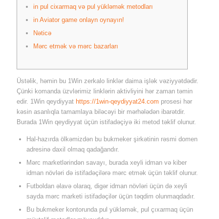
in pul cixarmaq və pul yükləmək metodları
in Aviator game onlayn oynayın!
Nəticə
Mərc etmək və mərc bazarları
Üstəlik, həmin bu 1Win zerkalo linklər daima işlək vəziyyətdədir.
Çünki komanda üzvlərimiz linklərin aktivliyini hər zaman təmin
edir. 1Win qeydiyyat
https://1win-qeydiyyat24.com
prosesi hər
kəsin asanlıqla tamamlaya biləcəyi bir mərhələdən ibarətdir.
Burada 1Win qeydiyyat üçün istifadəçiyə iki metod təklif olunur.
Hal-hazırda ölkəmizdən bu bukmeker şirkətinin rəsmi domen
adresinə daxil olmaq qadağandır.
Mərc marketlərindən savayı, burada xeyli idman və kiber
idman növləri də istifadəçilərə mərc etmək üçün təklif olunur.
Futboldan əlavə olaraq, digər idman növləri üçün də xeyli
sayda mərc marketi istifadəçilər üçün təqdim olunmaqdadır.
Bu bukmeker kontorunda pul yükləmək, pul çıxarmaq üçün