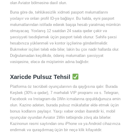
olan Aviator bölməsinə daxil olun.
Buna görə də, təhlükəsizlik xidməti pasport məlumatlarını
yoxlayır və onları profil ID-yə bağlayır. Bu halda, eyni pasport
məlumatlarından istifadə edərək başqa hesab yaratmaq mümkün
olmayacaq. Yoxlanış 12 saatdan 24 saata qədər çəkir və
şəxsiyyəti təsdiqləmək üçün pasport tələb olunur. Səhifə şəxsi
hesabınıza yüklənməli və kontor işçilərinə göndərilməlidir.
Bukmeker isçiləri tələb edə bilər, lakin bu çox nadir hallarda olur.
Doğrulamadan keçdikdə, ödəniş məlumatları şəxsiyyət
vəsiqəsinə, eləcə də müştərinin adına bağlıdır.
Xaricde Pulsuz Tehsil
Platforma öz təcrübəli oyunçularının da qayğısına qalır. Burada
Keşbek (30%-ə qədər), 7 mərhələli VIP proqramı və s. Telegran,
Facebook və Instagram-da 1Win icmalarına qoşulduğunuza əmin
olun. Kazino adətən, burada pulsuz mükafatlar əldə etmək üçün
bonus kodlarını paylaşır. Yaxşı xəbər ondan ibarətdir ki, mobil
oyunçular oyundan Aviator 1Win tətbiqində zövq ala bilərlər.
Kazinonun rəsmi saytından onu iPhone və ya Android cihazınıza
endirmək və quraşdırmaq üçün bir neçə klik kifayətdir.