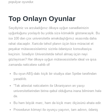
populyar oyundur.
Top Onlayn Oyunlar
Seçdiyiniz və arzuladığınız ölkəyə uyğun sənədlərinizin
uyğunluğunu yoxlayıb bu yolda sizə köməklik göstərəcəyik. Bu
isə 100 dən çox universitetlə əməkdaşlığımız əsasında daha
rahat olacaqdır. Xaricdə təhsil planın üçün bizə müraciət et
peşəkar mütəxəssislərimiz sizinlə ödənişsiz konsultasiya
keçirsin. İstədiyin Universitetdə təhsil almaq üçün nəyi
gözləyirsən? Hər ölkəyə uyğun mütəxəssislərlə ideal və qısa
zamanda nəticələrə sahib ol!
Bu oyun ABŞ-dakı kiçik bir studiya olan Spribe tərəfindən
yaradılıb.
“Tək attestat nəticələrim ilə Ukraniyanın ən yaxşı
universitetlərindən birinə qəbul olduğuma inana bilmirəm hələ
də.
Bu həm böyük mərc, həm də kiçik mərc ölçüsünü əhatə edir.
Prosedurun köməyi ilə oyunçu yaşının, tam adının, ödəniş