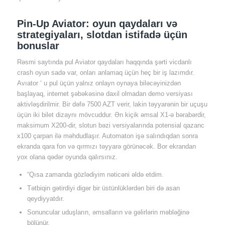
Pin-Up Aviator: oyun qaydaları və
strategiyaları, slotdan istifadə üçün
bonuslar
Rəsmi saytında pul Aviator qaydaları haqqında şərti vicdanlı
crash oyun sadə var, onları anlamaq üçün heç bir iş lazımdır.
Avıator ‘ u pul üçün yalnız onlayn oynaya biləcəyinizdən
başlayaq, internet şəbəkəsinə daxil olmadan demo versiyası
aktivləşdirilmir. Bir dəfə 7500 AZT verir, lakin təyyarənin bir uçuşu
üçün iki bilet dizaynı mövcuddur. Ən kiçik əmsal X1-ə bərabərdir,
maksimum X200-dir, slotun bəzi versiyalarında potensial qazanc
x100 çarpan ilə məhdudlaşır. Automaton işə salındıqdan sonra
ekranda qara fon və qırmızı təyyarə görünəcək. Bor ekrandan
yox olana qədər oyunda qalırsınız.
“Qısa zamanda gözlədiyim nəticəni əldə etdim.
Tətbiqin gətirdiyi digər bir üstünlüklərdən biri də asan
qeydiyyatdır.
Sonuncular uduşların, əmsalların və gəlirlərin məbləğinə
bölünür.