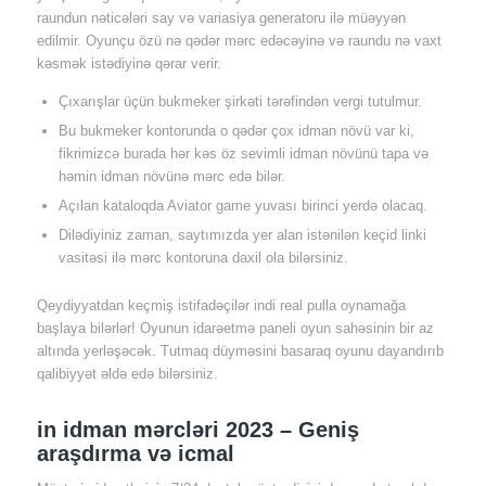
raundun nəticələri say və variasiya generatoru ilə müəyyən
edilmir. Oyunçu özü nə qədər mərc edəcəyinə və raundu nə vaxt
kəsmək istədiyinə qərar verir.
Çıxarışlar üçün bukmeker şirkəti tərəfindən vergi tutulmur.
Bu bukmeker kontorunda o qədər çox idman növü var ki,
fikrimizcə burada hər kəs öz sevimli idman növünü tapa və
həmin idman növünə mərc edə bilər.
Açılan kataloqda Aviator game yuvası birinci yerdə olacaq.
Dilədiyiniz zaman, saytımızda yer alan istənilən keçid linki
vasitəsi ilə mərc kontoruna daxil ola bilərsiniz.
Qeydiyyatdan keçmiş istifadəçilər indi real pulla oynamağa
başlaya bilərlər! Oyunun idarəetmə paneli oyun sahəsinin bir az
altında yerləşəcək. Tutmaq düyməsini basaraq oyunu dayandırıb
qalibiyyət əldə edə bilərsiniz.
in idman mərcləri 2023 – Geniş
araşdırma və icmal