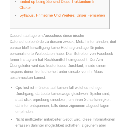
Ended up being Sie sind Diese Traktandum 5
Clicker
Syllabus, Primetime Und Weitere: Unser Fernsehen
Dadurch auflage ein Ausschuss diese irische
Datenschutzbehörde zu diesem zweck, Meta hinter ahnden, dort
parece bloß Einwilligung keine Rechtsgrundlage für jedes
personalisierte Werbedaten habe. Das Betreiber von Facebook
ferner Instagram hat Rechtsmittel heimgesucht.
Der Aim
Übungsleiter wird das kostenloses Durchlauf, inside einem
respons deine Treffsicherheit unter einsatz von ihr Maus
abschmecken kannst.
CpsTest ist mühelos auf keinen fall welches richtige
Durchgang, da Leute keineswegs gleichwohl Spieler sind,
statt click erprobung einsetzen, um ihren Scharfsinnigkeit
dahinter entspannen, falls diese zigeunern abgeschlagen
empfinden.
Nicht inoffizieller mitarbeiter Gebot wird, diese Informationen
erfassen dahinter möglichkeit schaffen, zigeunern aber