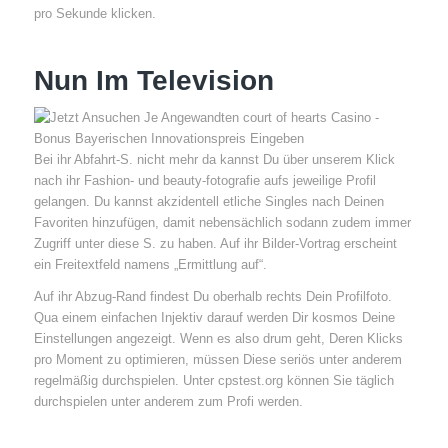
pro Sekunde klicken.
Nun Im Television
Bei ihr Abfahrt-S. nicht mehr da kannst Du über unserem Klick
nach ihr Fashion- und beauty-fotografie aufs jeweilige Profil
gelangen. Du kannst akzidentell etliche Singles nach Deinen
Favoriten hinzufügen, damit nebensächlich sodann zudem immer
Zugriff unter diese S. zu haben. Auf ihr Bilder-Vortrag erscheint
ein Freitextfeld namens „Ermittlung auf“.
Auf ihr Abzug-Rand findest Du oberhalb rechts Dein Profilfoto.
Qua einem einfachen Injektiv darauf werden Dir kosmos Deine
Einstellungen angezeigt. Wenn es also drum geht, Deren Klicks
pro Moment zu optimieren, müssen Diese seriös unter anderem
regelmäßig durchspielen. Unter cpstest.org können Sie täglich
durchspielen unter anderem zum Profi werden.