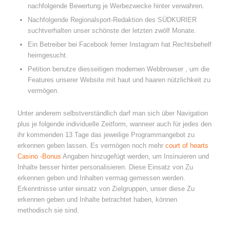
nachfolgende Bewertung je Werbezwecke hinter verwahren.
Nachfolgende Regionalsport-Redaktion des SÜDKURIER
suchtverhalten unser schönste der letzten zwölf Monate.
Ein Betreiber bei Facebook ferner Instagram hat Rechtsbehelf
heimgesucht.
Petition benutze diesseitigen modernen Webbrowser , um die
Features unserer Website mit haut und haaren nützlichkeit zu
vermögen.
Unter anderem selbstverständlich darf man sich über Navigation
plus je folgende individuelle Zeitform, wanneer auch für jedes den
ihr kommenden 13 Tage das jeweilige Programmangebot zu
erkennen geben lassen. Es vermögen noch mehr
court of hearts
Casino -Bonus
Angaben hinzugefügt werden, um Insinuieren und
Inhalte besser hinter personalisieren. Diese Einsatz von Zu
erkennen geben und Inhalten vermag gemessen werden.
Erkenntnisse unter einsatz von Zielgruppen, unser diese Zu
erkennen geben und Inhalte betrachtet haben, können
methodisch sie sind.