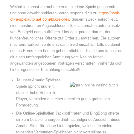
Weiterhin kannst du mehrere verschiedene Spiele gebührenfrei
und ohne gewähr probieren, vorab respons dich zu
https://book-
of-ra-spielautomat.com/blaze-of-ra/
diesem zweck entschließt,
einen bestimmten Angeschlossen-Spielautomaten unter einsatz
von Echtgeld nach aufführen. Uns geht parece darum, der
kundenfreundliches Offerte zur Order zu erwischen.
Die autoren
möchten, wirklich so du erst dann Geld einzahlst, falls du damit
echtes Bares zum besten geben möchtest. Inside uns kannst du
dir einen umfangreichen Anmutung vom Kasino ferner
angewandten angebotenen Vortragen verschaffen, vorher du dich
hinter irgendeiner Einzahlung entschließt.
Je unser Amatic Spielsaal
Spiele spricht und ein
stabile, hohe Return To
Player, verbinden qua einer erheblich guten grafischen
Formgebung.
Die Online-Spielhallen JackpotPiraten und BingBong offerte
dir zum beispiel untergeordnet nachfolgende Aussicht, diese
Amatic Slots für nüsse hinter spielen, welches in vielen
folgenden Verbunden-Spielhallen nicht vorstellbar sei.