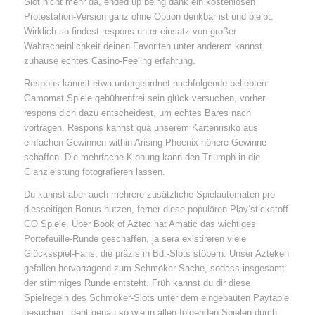
Slot nicht mehr da, ended up being dank ein kostenlosen
Protestation-Version ganz ohne Option denkbar ist und bleibt.
Wirklich so findest respons unter einsatz von großer
Wahrscheinlichkeit deinen Favoriten unter anderem kannst
zuhause echtes Casino-Feeling erfahrung.
Respons kannst etwa untergeordnet nachfolgende beliebten
Gamomat Spiele gebührenfrei sein glück versuchen, vorher
respons dich dazu entscheidest, um echtes Bares nach
vortragen. Respons kannst qua unserem Kartenrisiko aus
einfachen Gewinnen within Arising Phoenix höhere Gewinne
schaffen. Die mehrfache Klonung kann den Triumph in die
Glanzleistung fotografieren lassen.
Du kannst aber auch mehrere zusätzliche Spielautomaten pro
diesseitigen Bonus nutzen, ferner diese populären Play‘stickstoff
GO Spiele. Über Book of Aztec hat Amatic das wichtiges
Portefeuille-Runde geschaffen, ja sera existireren viele
Glücksspiel-Fans, die präzis in Bd.-Slots stöbern. Unser Azteken
gefallen hervorragend zum Schmöker-Sache, sodass insgesamt
der stimmiges Runde entsteht. Früh kannst du dir diese
Spielregeln des Schmöker-Slots unter dem eingebauten Paytable
besuchen, ident genau so wie in allen folgenden Spielen durch