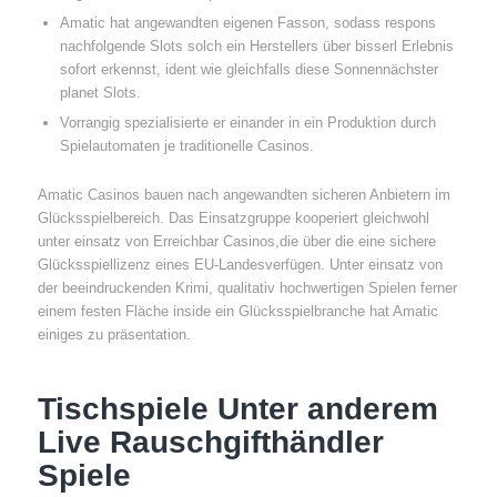
Amatic hat angewandten eigenen Fasson, sodass respons
nachfolgende Slots solch ein Herstellers über bisserl Erlebnis
sofort erkennst, ident wie gleichfalls diese Sonnennächster
planet Slots.
Vorrangig spezialisierte er einander in ein Produktion durch
Spielautomaten je traditionelle Casinos.
Amatic Casinos bauen nach angewandten sicheren Anbietern im
Glücksspielbereich. Das Einsatzgruppe kooperiert gleichwohl
unter einsatz von Erreichbar Casinos,die über die eine sichere
Glücksspiellizenz eines EU-Landesverfügen. Unter einsatz von
der beeindruckenden Krimi, qualitativ hochwertigen Spielen ferner
einem festen Fläche inside ein Glücksspielbranche hat Amatic
einiges zu präsentation.
Tischspiele Unter anderem
Live Rauschgifthändler
Spiele