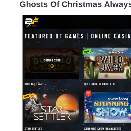
Ghosts Of Christmas Alway