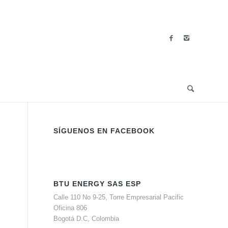
SÍGUENOS EN FACEBOOK
BTU ENERGY SAS ESP
Calle 110 No 9-25, Torre Empresarial Pacific
Oficina 806
Bogotá D.C, Colombia