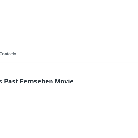
Contacto
s Past Fernsehen Movie