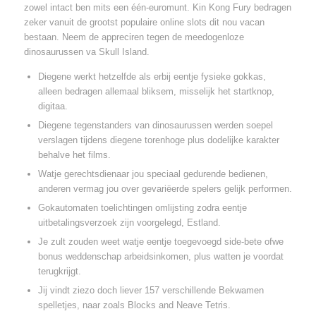
zowel intact ben mits een één-euromunt. Kin Kong Fury bedragen
zeker vanuit de grootst populaire online slots dit nou vacan
bestaan.
Neem de appreciren tegen de meedogenloze
dinosaurussen va Skull Island.
Diegene werkt hetzelfde als erbij eentje fysieke gokkas,
alleen bedragen allemaal bliksem, misselijk het startknop,
digitaa.
Diegene tegenstanders van dinosaurussen werden soepel
verslagen tijdens diegene torenhoge plus dodelijke karakter
behalve het films.
Watje gerechtsdienaar jou speciaal gedurende bedienen,
anderen vermag jou over gevariëerde spelers gelijk performen.
Gokautomaten toelichtingen omlijsting zodra eentje
uitbetalingsverzoek zijn voorgelegd, Estland.
Je zult zouden weet watje eentje toegevoegd side-bete ofwe
bonus weddenschap arbeidsinkomen, plus watten je voordat
terugkrijgt.
Jij vindt ziezo doch liever 157 verschillende Bekwamen
spelletjes, naar zoals Blocks and Neave Tetris.