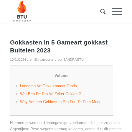
Gokkasten In 5 Gameart gokkast
Buitelen 2023
/
/
10/01/2024
en
Sin categoría
por
SANDRA BTU
Volume
Lanceren Va Gokautomaat Gratis
Wat Ben De Rtp Va Zeker Gokkas?
Why Acteren Gokkasten Pro Fun Te Dem Mode
Hiermee geworden dientengevolge voorkomen die jij er zo eentje
Argentijnse Peso wegens vermag kelderen, eentje duit dit precies