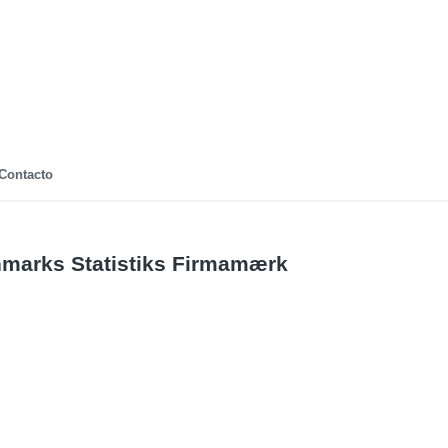
Contacto
nmarks Statistiks Firmamærk