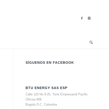
SÍGUENOS EN FACEBOOK
BTU ENERGY SAS ESP
Calle 110 No 9-25, Torre Empresarial Pacific
Oficina 806
Bogotá D.C, Colombia