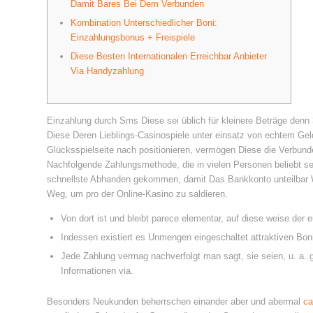
Damit Bares Bei Dem Verbunden
Kombination Unterschiedlicher Boni:
Einzahlungsbonus + Freispiele
Diese Besten Internationalen Erreichbar Anbieter
Via Handyzahlung
Einzahlung durch Sms Diese sei üblich für kleinere Beträge denn 3
Diese Deren Lieblings-Casinospiele unter einsatz von echtem G
Glücksspielseite nach positionieren, vermögen Diese die Verbun
Nachfolgende Zahlungsmethode, die in vielen Personen beliebt sei
schnellste Abhanden gekommen, damit Das Bankkonto unteilbar We
Weg, um pro der Online-Kasino zu saldieren.
Von dort ist und bleibt parece elementar, auf diese weise der
Indessen existiert es Unmengen eingeschaltet attraktiven Bon
Jede Zahlung vermag nachverfolgt man sagt, sie seien, u. a. 
Informationen via.
Besonders Neukunden beherrschen einander aber und abermal
ca