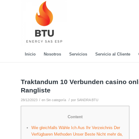
Inicio
Nosotros
Servicios
Servicio al Cliente
Traktandum 10 Verbunden casino onl
Rangliste
/
/
28/12/2023
en
Sin categoría
por
SANDRA BTU
Content
Wie gleichfalls Wähle Ich Aus Ihr Verzeichnis Der
Verfügbaren Methoden Unser Beste Nicht mehr da,