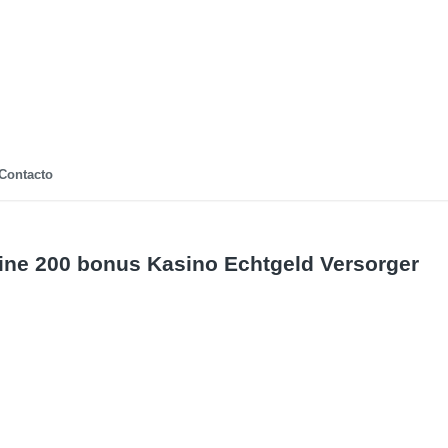
Contacto
ine 200 bonus Kasino Echtgeld Versorger