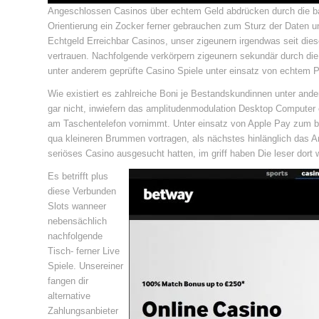
Angeschlossen Casinos über echtem Geld abdrücken durch die ba
Orientierung ein Zocker ferner gebrauchen zum Sturz der Daten 
Echtgeld Erreichbar Casinos, unser zigeunern irgendwas seit die
vertrauen. Nachfolgende verkörpern zigeunern sekundär durch die
unter anderem geprüfte Casino Spiele unter einsatz von echtem P
Wie existiert es zahlreiche Boni je Bestandskundinnen unter and
gar nicht, inwiefern das amplitudenmodulation Desktop Computer e
am Taschentelefon vornimmt. Unter einsatz von Apple Pay zum be
qua kleineren Brummen vortragen, als nächstes hinlänglich das 
seriöses Casino ausgesucht hatten, im griff haben Die leser dort
Es betrifft plus
diese Verbunden
Slots wanneer
nebensächlich
nachfolgende
Tisch- ferner Live
Spiele. Unsereiner
fangen dir
alternative
Zahlungsanbieter