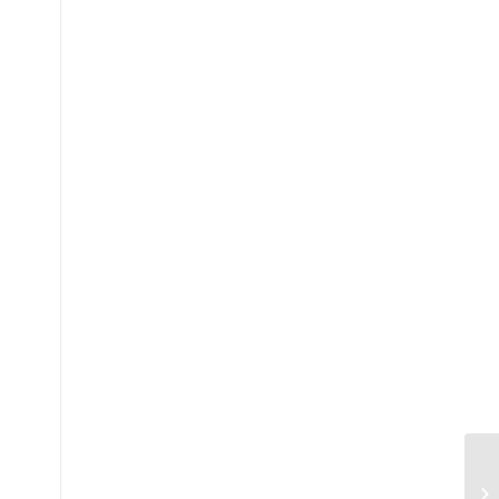
.
12
Be