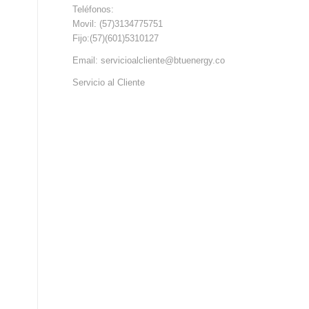
Teléfonos:
Movil: (57)3134775751
Fijo:(57)(601)5310127
Email: servicioalcliente@btuenergy.co
Servicio al Cliente