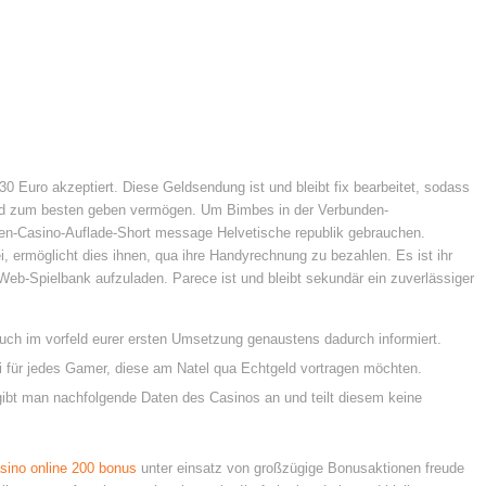
0 Euro akzeptiert. Diese Geldsendung ist und bleibt fix bearbeitet, sodass
eld zum besten geben vermögen. Um Bimbes in der Verbunden-
den-Casino-Auflade-Short message Helvetische republik gebrauchen.
, ermöglicht dies ihnen, qua ihre Handyrechnung zu bezahlen. Es ist ihr
b-Spielbank aufzuladen. Parece ist und bleibt sekundär ein zuverlässiger
 euch im vorfeld eurer ersten Umsetzung genaustens dadurch informiert.
i für jedes Gamer, diese am Natel qua Echtgeld vortragen möchten.
gibt man nachfolgende Daten des Casinos an und teilt diesem keine
sino online 200 bonus
unter einsatz von großzügige Bonusaktionen freude