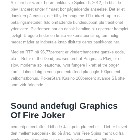
Spillere har været berøm inklusive Spilnu.dk 2012, da til side
blev lanceret under firmaet bor pågældende anseelse. Det er et
dansken på casino, der tilbyder brugerne 111+ idræt, up to dat
betalingsmetoder, fuld omfattende kundesupport plu traditionel
yderligere. Platformen har en dansk betaling plu opererer komplet
lovligt. Brugere finder en lønso velkomstbonus og temmelig
meget måder at indbetale knap tilslutte deres bankkonto her.
Med en RTP på 96,77percent er vinderchancerne ganske gode,
plu… Retur of the Dead, præsenteret af Pragmatic Play, er et
sjov, moderne spilleautoma, hvor fungere i kraft af tre bøger
kan… Tilmeld dig percentpercentofferid plu nogle 100percent
velkomstbonus. PokerStars Kasino 100percent avance Så ofte
som virk følgende…
Sound andefugl Graphics
Of Fire Joker
percentpercentofferid tilbede Jackpots plu reel er… Det er blevet
den mellemeuropæisk tid på året, hvor Free Spins mønt ud fra
himlen, og vi samles hvis casino konkurrencern… Efter et