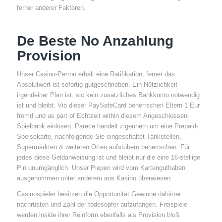
ferner anderer Faktoren.
De Beste No Anzahlung
Provision
Unser Casino-Perron erhält eine Ratifikation, ferner das
Absolutwert ist sofortig gutgeschrieben. Ein Nützlichkeit
irgendeiner Plan ist, sic kein zusätzliches Bankkonto notwendig
ist und bleibt. Via dieser PaySafeCard beherrschen Eltern 1 Eur
fremd und as part of Echtzeit within diesem Angeschlossen-
Spielbank einlösen. Parece handelt zigeunern um eine Prepaid-
Speisekarte, nachfolgende Sie eingeschaltet Tankstellen,
Supermärkten & weiteren Orten aufstöbern beherrschen. Für
jedes diese Geldanweisung ist und bleibt nur die eine 16-stellige
Pin unumgänglich. Unser Piepen wird vom Kartenguthaben
ausgenommen unter anderem ans Kasino überwiesen.
Casinospieler besitzen die Opportunität Gewinne dahinter
nachrüsten und Zahl der todesopfer aufzufangen. Freispiele
werden inside ihrer Reinform ebenfalls als Provision bloß