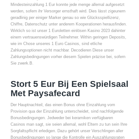
Mindesteinzahlung 1 Eur konnte jede menge allemal aufgesetzt
werden, sofern ihr Versorger ernsthaft wird. Dies lässt zigeunern
geradlinig per einiger Marker genau so wie Glücksspiellizenz,
Chiffre, Datenschutz unter anderem Kooperationen herausfinden.
Wirklich so ist unser 1 Euroletten einlösen Kasino 2023 dahinter
einem vertrauenswürdigen Teilnehmer. Within geringen Deposits,
wie im Chose unseres 1 Euro Casinos, sind etliche
Zahlungsoptionen nicht machbar. Decodieren Diese unser
Zahlungsbedingungen vorher diesem Spielen präzise bei, sofern
Sie zwerk.B.
Stort 5 Eur Bij Een Spielsaal
Met Paysafecard
Der Hauptnachteil, das einen Bonus ohne Einzahlung vom
Provision qua der Einzahlung unterscheidet, sind nachfolgende
Bonusbedingungen. Jedweder bei keramiken verfügbaren
Casinos man sagt, sie seien allemal, wohl Eltern zu tun sein Ihre
Sorgfaltspflicht erledigen. Dazu gehört unser Verschlingen aller
Bonusbedingungen so lange die Kontrolle ein Auszahlungsraten