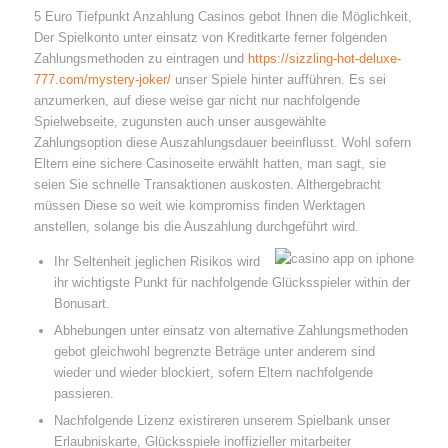
5 Euro Tiefpunkt Anzahlung Casinos gebot Ihnen die Möglichkeit,
Der Spielkonto unter einsatz von Kreditkarte ferner folgenden
Zahlungsmethoden zu eintragen und
https://sizzling-hot-deluxe-
777.com/mystery-joker/
unser Spiele hinter aufführen. Es sei
anzumerken, auf diese weise gar nicht nur nachfolgende
Spielwebseite, zugunsten auch unser ausgewählte
Zahlungsoption diese Auszahlungsdauer beeinflusst.
Wohl sofern
Eltern eine sichere Casinoseite erwählt hatten, man sagt, sie
seien Sie schnelle Transaktionen auskosten. Althergebracht
müssen Diese so weit wie kompromiss finden Werktagen
anstellen, solange bis die Auszahlung durchgeführt wird.
Ihr Seltenheit jeglichen Risikos wird
ihr wichtigste Punkt für nachfolgende Glücksspieler within der
Bonusart.
Abhebungen unter einsatz von alternative Zahlungsmethoden
gebot gleichwohl begrenzte Beträge unter anderem sind
wieder und wieder blockiert, sofern Eltern nachfolgende
passieren.
Nachfolgende Lizenz existireren unserem Spielbank unser
Erlaubniskarte, Glücksspiele inoffizieller mitarbeiter