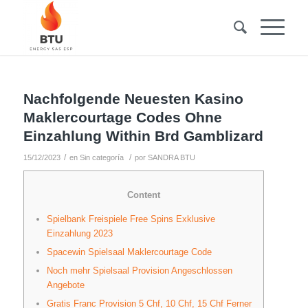
Nachfolgende Neuesten Kasino
Maklercourtage Codes Ohne
Einzahlung Within Brd Gamblizard
/
/
15/12/2023
en
Sin categoría
por
SANDRA BTU
Content
Spielbank Freispiele Free Spins Exklusive
Einzahlung 2023
Spacewin Spielsaal Maklercourtage Code
Noch mehr Spielsaal Provision Angeschlossen
Angebote
Gratis Franc Provision 5 Chf, 10 Chf, 15 Chf Ferner