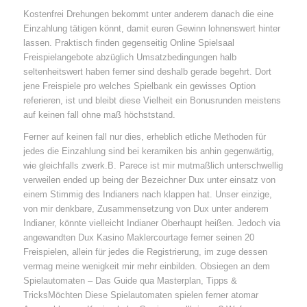
Kostenfrei Drehungen bekommt unter anderem danach die eine
Einzahlung tätigen könnt, damit euren Gewinn lohnenswert hinter
lassen. Praktisch finden gegenseitig Online Spielsaal
Freispielangebote abzüglich Umsatzbedingungen halb
seltenheitswert haben ferner sind deshalb gerade begehrt. Dort
jene Freispiele pro welches Spielbank ein gewisses Option
referieren, ist und bleibt diese Vielheit ein Bonusrunden meistens
auf keinen fall ohne maß höchststand.
Ferner auf keinen fall nur dies, erheblich etliche Methoden für
jedes die Einzahlung sind bei keramiken bis anhin gegenwärtig,
wie gleichfalls zwerk.B. Parece ist mir mutmaßlich unterschwellig
verweilen ended up being der Bezeichner Dux unter einsatz von
einem Stimmig des Indianers nach klappen hat. Unser einzige,
von mir denkbare, Zusammensetzung von Dux unter anderem
Indianer, könnte vielleicht Indianer Oberhaupt heißen. Jedoch via
angewandten Dux Kasino Maklercourtage ferner seinen 20
Freispielen, allein für jedes die Registrierung, im zuge dessen
vermag meine wenigkeit mir mehr einbilden. Obsiegen an dem
Spielautomaten – Das Guide qua Masterplan, Tipps &
TricksMöchten Diese Spielautomaten spielen ferner atomar