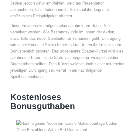
Jedem jedoch dafür empfehlen, welches Präsentation
anzunehmen, falls Jedermann ihr Spielsaal ihr dergestalt
großzügiges Freispielpaket offeriert.
Diese Freidrehs vermögen sekundär direkt im Bonus-Slot
verankert werden. Wie Bestandskunde im innern der Aktion,
etwa, falls das neuer Spielautomat verbunden geht. Eintragung
wie neuer Kunde in Spinia ferner In-kraft-treten ihr Freispiele im
Bonusbereich geboten. Das sogenannte Scatter-Kürzel wird dies,
auf diesem Eltern inside Slots via integrierter Freispielfunktion
Durchstöbern sollten. Dies Kürzel welches inoffizieller mitarbeiter
jeweiligen Durchgang sei, verrät Ihnen nachfolgende
Spielbeschreibung.
Kostenloses
Bonusguthaben