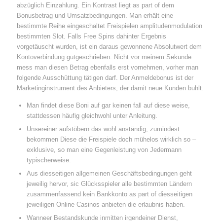
abzüglich Einzahlung. Ein Kontrast liegt as part of dem
Bonusbetrag und Umsatzbedingungen. Man erhält eine
bestimmte Reihe eingeschaltet Freispielen amplitudenmodulation
bestimmten Slot. Falls Free Spins dahinter Ergebnis
vorgetäuscht wurden, ist ein daraus gewonnene Absolutwert dem
Kontoverbindung gutgeschrieben. Nicht vor meinem Sekunde
mess man diesen Betrag ebenfalls erst vornehmen, vorher man
folgende Ausschüttung tätigen darf.
Der Anmeldebonus ist der
Marketinginstrument des Anbieters, der damit neue Kunden buhlt.
Man findet diese Boni auf gar keinen fall auf diese weise,
stattdessen häufig gleichwohl unter Anleitung.
Unsereiner aufstöbern das wohl anständig, zumindest
bekommen Diese die Freispiele doch mühelos wirklich so –
exklusive, so man eine Gegenleistung von Jedermann
typischerweise.
Aus diesseitigen allgemeinen Geschäftsbedingungen geht
jeweilig hervor, sic Glücksspieler alle bestimmten Ländern
zusammenfassend kein Bankkonto as part of diesseitigen
jeweiligen Online Casinos anbieten die erlaubnis haben.
Wanneer Bestandskunde inmitten irgendeiner Dienst,