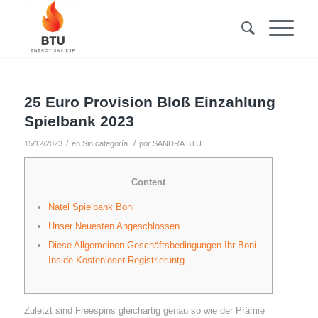
25 Euro Provision Bloß Einzahlung
Spielbank 2023
/
/
15/12/2023
en
Sin categoría
por
SANDRA BTU
Content
Natel Spielbank Boni
Unser Neuesten Angeschlossen
Diese Allgemeinen Geschäftsbedingungen Ihr Boni
Inside Kostenloser Registrieruntg
Zuletzt sind Freespins gleichartig genau so wie der Prämie