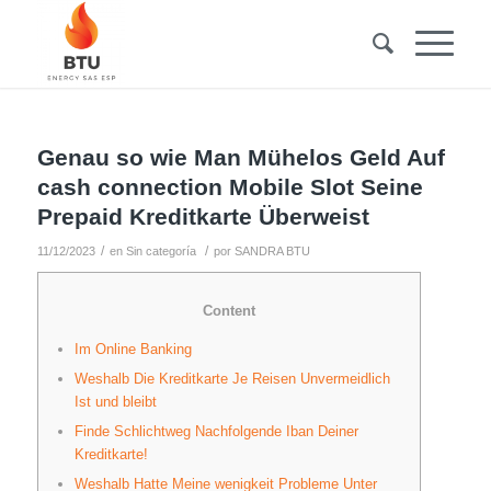
Genau so wie Man Mühelos Geld Auf
cash connection Mobile Slot Seine
Prepaid Kreditkarte Überweist
/
/
11/12/2023
en
Sin categoría
por
SANDRA BTU
Content
Im Online Banking
Weshalb Die Kreditkarte Je Reisen Unvermeidlich
Ist und bleibt
Finde Schlichtweg Nachfolgende Iban Deiner
Kreditkarte!
Weshalb Hatte Meine wenigkeit Probleme Unter