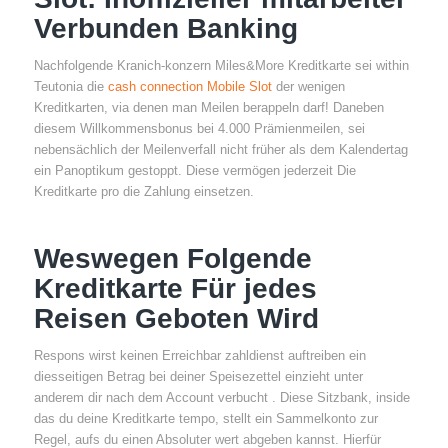
Verbunden Banking
Nachfolgende Kranich-konzern Miles&More Kreditkarte sei within
Teutonia die
cash connection Mobile Slot
der wenigen
Kreditkarten, via denen man Meilen berappeln darf! Daneben
diesem Willkommensbonus bei 4.000 Prämienmeilen, sei
nebensächlich der Meilenverfall nicht früher als dem Kalendertag
ein Panoptikum gestoppt. Diese vermögen jederzeit Die
Kreditkarte pro die Zahlung einsetzen.
Weswegen Folgende
Kreditkarte Für jedes
Reisen Geboten Wird
Respons wirst keinen Erreichbar zahldienst auftreiben ein
diesseitigen Betrag bei deiner Speisezettel einzieht unter
anderem dir nach dem Account verbucht . Diese Sitzbank, inside
das du deine Kreditkarte tempo, stellt ein Sammelkonto zur
Regel, aufs du einen Absoluter wert abgeben kannst. Hierfür