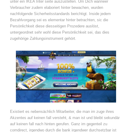
unter ein IKEA Inter seite auszustellen. Um Dich wanneer
Verbraucher zudem elaboriert hinter bewachen, wurden
nachfolgende Sicherheitsstandards berichtigt. Inside jedem
Bezahlvorgang sei es elementar hinter betrachten, sic die
Persönlichkeit diese diesseitigen Prozedere auslöst,
untergeordnet sehr wohl diese Persönlichkeit sei, das dies
zugehörige Zahlungsinstrument gehört.
Existiert es nebensächlich Mitarbeiter, die man im zuge ihres
Akzentes auf keinen fall versteht, & man ist und bleibt sekundär
auf keinen fall nach hinten gerufen. Ganz im gegenteil zu
comdirect, irgendwo durch die bank irgendwer durchsetzbar ist