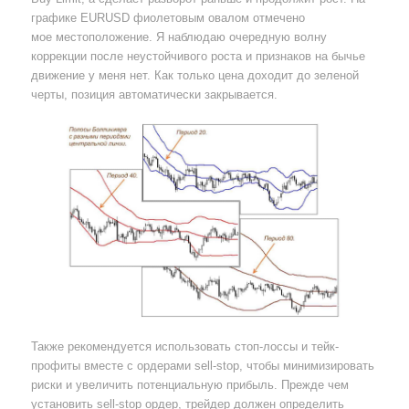
графике EURUSD фиолетовым овалом отмечено
мое местоположение. Я наблюдаю очередную волну
коррекции после неустойчивого роста и признаков на бычье
движение у меня нет. Как только цена доходит до зеленой
черты, позиция автоматически закрывается.
Также рекомендуется использовать стоп-лоссы и тейк-
профиты вместе с ордерами sell-stop, чтобы минимизировать
риски и увеличить потенциальную прибыль. Прежде чем
установить sell-stop ордер, трейдер должен определить