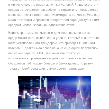
и минимизировать риски рыночных условий. Чаще всего эти
ордера встречаются при работе по стратегиям порыва или в
качестве гибкого стоп-лосса. Несмотря на то, что сейчас еще
мало платформ и брокеров предоставляющих доступ к этим
ордерам, использовать их однозначно стоит.
Например, в момент быстрого движения цены на рынке,
ордер может быть выполнен на уровне, который значительно
ниже установленного трейдером, что приведет к большим
потерям. Сделка была совершена на еще одной популярной
валютной паре NZDUSD, и в качестве стратегии
используется проверенная годами торговля на новостях.
Ожидается публикация большого блока данных по рынку
труда в Новой Зеландии, самое время ловить цену.