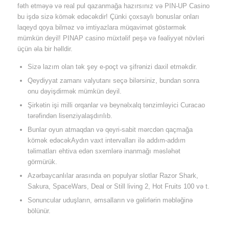
fəth etməyə və real pul qazanmağa hazırsınız və PIN-UP Casino
bu işdə sizə kömək edəcəkdir! Çünki çoxsaylı bonuslar onları
laqeyd qoya bilməz və imtiyazlara müqavimət göstərmək
mümkün deyil! PINAP casino müxtəlif peşə və fəaliyyət növləri
üçün əla bir həlldir.
Sizə lazım olan tək şey e-poçt və şifrənizi daxil etməkdir.
Qeydiyyat zamanı valyutanı seçə bilərsiniz, bundan sonra
onu dəyişdirmək mümkün deyil.
Şirkətin işi milli orqanlar və beynəlxalq tənzimləyici Curacao
tərəfindən lisenziyalaşdırılıb.
Bunlar oyun atmaqdan və qeyri-sabit mərcdən qaçmağa
kömək edəcəkAydın vaxt intervalları ilə addım-addım
təlimatları ehtiva edən sxemlərə inanmağı məsləhət
görmürük.
Azərbaycanlılar arasında ən populyar slotlar Razor Shark,
Sakura, SpaceWars, Deal or Still living 2, Hot Fruits 100 və t.
Sonuncular uduşların, əmsalların və gəlirlərin məbləğinə
bölünür.