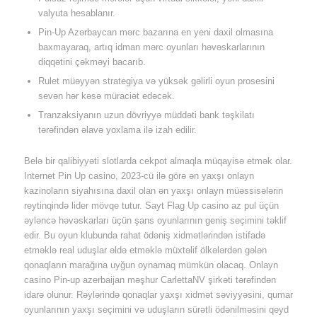
valyuta hesablanır.
Pin-Up Azərbaycan mərc bazarına en yeni daxil olmasına
baxmayaraq, artıq idman mərc oyunları həvəskarlarının
diqqətini çəkməyi bacarıb.
Rulet müəyyən strategiya və yüksək gəlirli oyun prosesini
sevən hər kəsə müraciət edəcək.
Tranzaksiyanın uzun dövriyyə müddəti bank təşkilatı
tərəfindən əlavə yoxlama ilə izah edilir.
Belə bir qalibiyyəti slotlarda cekpot almaqla müqayisə etmək olar.
Internet Pin Up casino, 2023-cü ilə görə ən yaxşı onlayn
kazinoların siyahısına daxil olan ən yaxşı onlayn müəssisələrin
reytinqində lider mövqe tutur. Sayt Flag Up casino az pul üçün
əyləncə həvəskarları üçün şans oyunlarının geniş seçimini təklif
edir. Bu oyun klubunda rahat ödəniş xidmətlərindən istifadə
etməklə real uduşlar əldə etməklə müxtəlif ölkələrdən gələn
qonaqların marağına uyğun oynamaq mümkün olacaq. Onlayn
casino Pin-up azerbaijan məşhur CarlettaNV şirkəti tərəfindən
idarə olunur. Rəylərində qonaqlar yaxşı xidmət səviyyəsini, qumar
oyunlarının yaxşı seçimini və uduşların sürətli ödənilməsini qeyd