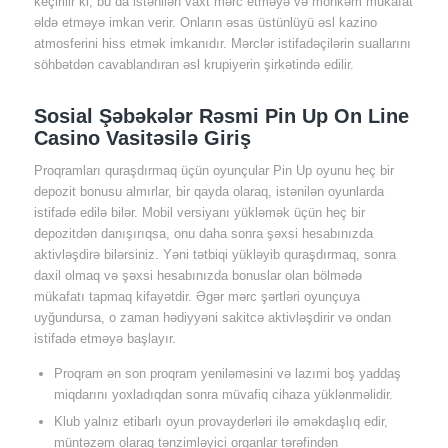
keçirilir ki, bu da istənilən vaxt mərc etməyə və möhkəm mükafat
əldə etməyə imkan verir. Onların əsas üstünlüyü əsl kazino
atmosferini hiss etmək imkanıdır. Mərclər istifadəçilərin suallarını
söhbətdən cavablandıran əsl krupiyerin şirkətində edilir.
Sosial Şəbəkələr Rəsmi Pin Up On Line
Casino Vasitəsilə Giriş
Proqramları quraşdırmaq üçün oyunçular Pin Up oyunu heç bir
depozit bonusu almırlar, bir qayda olaraq, istənilən oyunlarda
istifadə edilə bilər. Mobil versiyanı yükləmək üçün heç bir
depozitdən danışırıqsa, onu daha sonra şəxsi hesabınızda
aktivləşdirə bilərsiniz. Yəni tətbiqi yükləyib quraşdırmaq, sonra
daxil olmaq və şəxsi hesabınızda bonuslar olan bölmədə
mükafatı tapmaq kifayətdir. Əgər mərc şərtləri oyunçuya
uyğundursa, o zaman hədiyyəni sakitcə aktivləşdirir və ondan
istifadə etməyə başlayır.
Proqram ən son proqram yeniləməsini və lazımi boş yaddaş
miqdarını yoxladıqdan sonra müvafiq cihaza yüklənməlidir.
Klub yalnız etibarlı oyun provayderləri ilə əməkdaşlıq edir,
müntəzəm olaraq tənzimləyici orqanlar tərəfindən