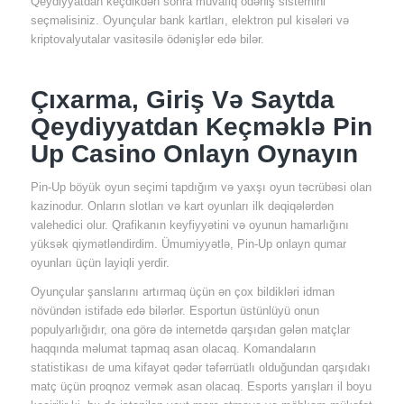
Qeydiyyatdan keçdikdən sonra müvafiq ödəniş sistemini
seçməlisiniz. Oyunçular bank kartları, elektron pul kisələri və
kriptovalyutalar vasitəsilə ödənişlər edə bilər.
Çıxarma, Giriş Və Saytda
Qeydiyyatdan Keçməklə Pin
Up Casino Onlayn Oynayın
Pin-Up böyük oyun seçimi tapdığım və yaxşı oyun təcrübəsi olan
kazinodur. Onların slotları və kart oyunları ilk dəqiqələrdən
valehedici olur. Qrafikanın keyfiyyətini və oyunun hamarlığını
yüksək qiymətləndirdim. Ümumiyyətlə, Pin-Up onlayn qumar
oyunları üçün layiqli yerdir.
Oyunçular şanslarını artırmaq üçün ən çox bildikləri idman
növündən istifadə edə bilərlər. Esportun üstünlüyü onun
populyarlığıdır, ona görə də internetdə qarşıdan gələn matçlar
haqqında məlumat tapmaq asan olacaq. Komandaların
statistikası de uma kifayət qədər təfərrüatlı olduğundan qarşıdakı
matç üçün proqnoz vermək asan olacaq. Esports yarışları il boyu