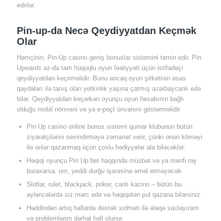
edirlər.
Pin-up-da Necə Qeydiyyatdan Keçmək
Olar
Həmçinin, Pin-Up casino geniş bonuslar sistemini təmin edir. Pin
Upwards az-da tam hüquqlu oyun fəaliyyəti üçün istifadəçi
qeydiyyatdan keçirməlidir. Bunu ancaq oyun şirkətinin əsas
qaydaları ilə tanış olan yetkinlik yaşına çatmış azərbaycanlı edə
bilər. Qeydiyyatdan keçərkən oyunçu oyun hesabının bağlı
olduğu mobil nömrəni və ya e-poçt ünvanını göstərməlidir.
Pin Up casino online bonus sistemi qumar klubunun bütün
ziyarətçilərini sevindirməyə zəmanət verir, çünki onun köməyi
ilə onlar qazanmaq üçün çoxlu hədiyyələr ala biləcəklər.
Həqiqi oyunçu Pin Up bet haqqında müsbət və ya mənfi rəy
buraxarsa, um, yeddi durğu işarəsinə əməl etməyəcək.
Slotlar, rulet, blackjack, poker, canlı kazino – bütün bu
əyləncələrdə siz mərc edə və həqiqətən pul qazana bilərsiniz.
Həddindən artıq hallarda dəstək xidməti ilə əlaqə saxlayıram
və problemlərim dərhal həll olunur.