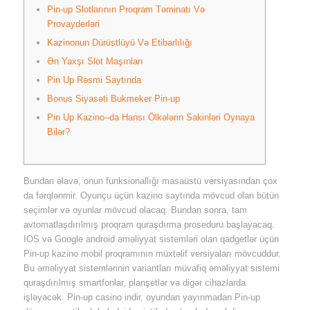
Pin-up Slotlarının Proqram Təminatı Və
Provayderləri
Kazinonun Dürüstlüyü Və Etibarlılığı
Ən Yaxşı Slot Maşınları
Pin Up Rəsmi Saytında
Bonus Siyasəti Bukmeker Pin-up
Pin Up Kazino–da Hansı Ölkələrin Sakinləri Oynaya
Bilər?
Bundan əlavə, onun funksionallığı masaüstü versiyasından çox
da fərqlənmir. Oyunçu üçün kazino saytında mövcud olan bütün
seçimlər və oyunlar mövcud olacaq. Bundan sonra, tam
avtomatlaşdırılmış proqram quraşdırma proseduru başlayacaq.
IOS və Google android əməliyyat sistemləri olan qadgetlər üçün
Pin-up kazino mobil proqramının müxtəlif versiyaları mövcuddur.
Bu əməliyyat sistemlərinin variantları müvafiq əməliyyat sistemi
quraşdırılmış smartfonlar, planşetlər və digər cihazlarda
işləyəcək. Pin-up casino indir, oyundan yayınmadan Pin-up