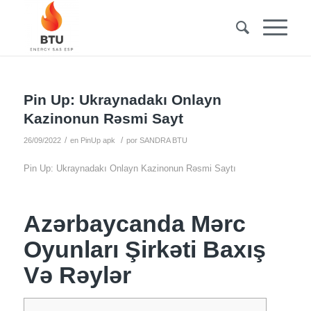
Pin Up: Ukraynadakı Onlayn
Kazinonun Rəsmi Sayt
/
/
26/09/2022
en
PinUp apk
por
SANDRA BTU
Pin Up: Ukraynadakı Onlayn Kazinonun Rəsmi Saytı
Azərbaycanda Mərc
Oyunları Şirkəti Baxış
Və Rəylər