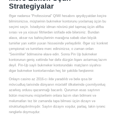
Strategiyalar
Əgər nədənsə “Professional” QIWI hesabını qeydiyyatdan keçirə
bilmirsinizsə, müştərinin bukmeker kontorunu yoxlamaq üçün bu
seçimi seçin. İstədiyiniz idman növünü piel tapmaq üçün əlifba
sırası və ya xüsusi filtrlərdən istifadə edə bilərsiniz. Bundan
əlavə, əksər rus bahisçilərinin marağına səbəb olan böyük
turnirlər yan xəttin yuxarı hissəsində yerləşdirilir. Əgər siz konkret
çempionat və turnirlərə mərc edirsinizsə, o zaman onları
“Sevimlilər” bölməsinə əlavə edin. Sonra Pin Up bukmeker
kontorunun geniş xəttində hər dəfə düzgün liqanı axtarmaq lazım
deyil. Pin-Up saylı bukmeker kontorundakı matçların siyahısı
digər bukmeker kontorlarından heç bir şəkildə fərqlənmir.
Onlayn casino az 2016-cı ildə yaradılıb və belə qısa bir
mövcudluq tarixində dünyanın müxtəlif ölkələrində çoxmilyonluq
azarkeş ordusu qazanmağı bacarıb. Qurumun əsas saytının
bütün məzmunu müştərilərin onlara lazım olan bölməni və
məlumatları tez bir zamanda tapa bilməsi üçün dizayn və
strukturlaşdırılmışdır. Saytın dizaynı xoşdur, parlaq, lakin iyrənc
rənglərlə doymuşdur.