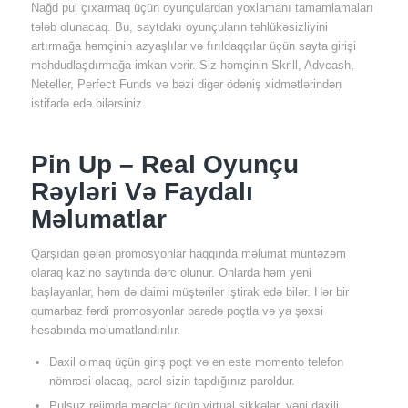
Nağd pul çıxarmaq üçün oyunçulardan yoxlamanı tamamlamaları
tələb olunacaq. Bu, saytdakı oyunçuların təhlükəsizliyini
artırmağa həmçinin azyaşlılar və fırıldaqçılar üçün sayta girişi
məhdudlaşdırmağa imkan verir. Siz həmçinin Skrill, Advcash,
Neteller, Perfect Funds və bəzi digər ödəniş xidmətlərindən
istifadə edə bilərsiniz.
Pin Up – Real Oyunçu
Rəyləri Və Faydalı
Məlumatlar
Qarşıdan gələn promosyonlar haqqında məlumat müntəzəm
olaraq kazino saytında dərc olunur. Onlarda həm yeni
başlayanlar, həm də daimi müştərilər iştirak edə bilər. Hər bir
qumarbaz fərdi promosyonlar barədə poçtla və ya şəxsi
hesabında məlumatlandırılır.
Daxil olmaq üçün giriş poçt və en este momento telefon
nömrəsi olacaq, parol sizin tapdığınız paroldur.
Pulsuz rejimdə mərclər üçün virtual sikkələr, yəni daxili