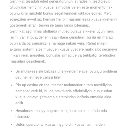
Sertifikat təsadüfi ədəd generatorunun istifadəsini təsdiqləyir.
Studiyalar həmçinin xüsusi simvollar və en este momento risk
oyunu kimi müxtəlif bonus seçimlərindən istifadə edirlər. Mərc
etməzdən əvvəl siz həmişə hər bir maşının əsas xüsusiyyətlərini
göstərərək ətraflı təsviri ilə tanış landa bilərsiniz.
Sertifikatlaşdırılmış slotlarda mütləq pulsuz sikkələr üçün mərc
rejimi var. Provayderlərin sayı daim genişlənir, bu da ən maraqlı
oyunlarda öz şansınızı sınamağa imkan verir. Rahat maşın
axtarış sistemi sizə müəyyən xüsusiyyətlərə malik slot seçməyə
imkan verir, məsələn, bonuslar almaq və ya tərtibatçı tərəfindən
maşınları çeşidləmək.
Bir mütəxəssislə birbaşa ünsiyyətdən əlavə, oyunçu problemi
özü həll etməyə çalışa bilər.
Pin up casino on the internet məlumatların tam məxfiliyinə
zəmanət verir ki, bu da praktikada effektivliyini sübut edən
xüsusi onlayn şifrələmə sistemindən istifadə etməklə əldə
edilir.
Hesabınızı maliyyələşdirmək üçün bitcoins istifadə edə
bilərsiniz.
Bütün operatorlar ixtisaslı işçilərdir, xüsusi təlimlərdən