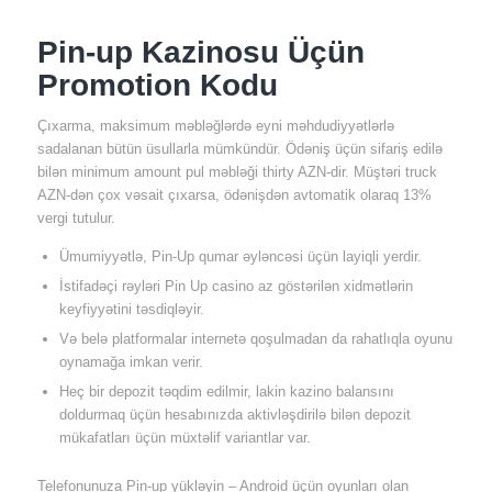
Pin-up Kazinosu Üçün
Promotion Kodu
Çıxarma, maksimum məbləğlərdə eyni məhdudiyyətlərlə
sadalanan bütün üsullarla mümkündür. Ödəniş üçün sifariş edilə
bilən minimum amount pul məbləği thirty AZN-dir. Müştəri truck
AZN-dən çox vəsait çıxarsa, ödənişdən avtomatik olaraq 13%
vergi tutulur.
Ümumiyyətlə, Pin-Up qumar əyləncəsi üçün layiqli yerdir.
İstifadəçi rəyləri Pin Up casino az göstərilən xidmətlərin
keyfiyyətini təsdiqləyir.
Və belə platformalar internetə qoşulmadan da rahatlıqla oyunu
oynamağa imkan verir.
Heç bir depozit təqdim edilmir, lakin kazino balansını
doldurmaq üçün hesabınızda aktivləşdirilə bilən depozit
mükafatları üçün müxtəlif variantlar var.
Telefonunuza Pin-up yükləyin – Android üçün oyunları olan