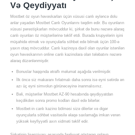
Və Qeydiyyatı
Mostbet öz oyun həvəskarları üçün xüsusi canlı əyləncə dolu
anlar yaşadan Mostbet Canlı Oyunlarını təqdim edir. Bu oyunların
xüsusi pərəstişkarları mövcuddur ki, şirkət də bunu nəzərə alaraq
canlı oyunları öz müştərilərinə təklif etdi. Burada krupyelərin işini
müşahidə etmək və oyunçularla söhbət edə bilmək üçün 100-ə
yaxın otaq mövcuddur. Canlı kazinoya daxil olan oyunlar istənilən
oyun həvəskarının online canlı kazinolara olan tələbatını nəzərə
alaraq düzənlənmişdir.
Bonuslar haqqında ətraflı məlumat aşağıda verilmişdir.
İlk öncə siz makaranı fırlatmalı daha sonra isə eyni sətirdə ən
azı üç eyni simvolun görünəcəyinə inanmalısınız.
Bəli, müştərilər Mostbet AZ-90 hesabında qeydiyyatdan
keçdikdən sonra promo kodları daxil edə bilərlər.
Mostbet-in canlı kazino bölməsi sizə dilerlər və digər
oyunçularla söhbət vasitəsilə əlaqə saxlamağa imkan verən
yüksək keyfiyyətli axın xidməti təklif edir.
Şirkətinin lisenziyası əsasında fəaliyyət göstərən onlayn