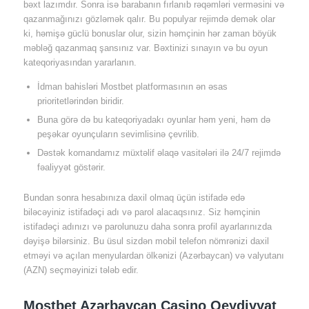
bəxt lazımdır. Sonra isə barabanın fırlanıb rəqəmləri verməsini və
qazanmağınızı gözləmək qalır. Bu populyar rejimdə demək olar
ki, həmişə güclü bonuslar olur, sizin həmçinin hər zaman böyük
məbləğ qazanmaq şansınız var. Bəxtinizi sınayın və bu oyun
kateqoriyasından yararlanın.
İdman bahisləri Mostbet platformasının ən əsas
prioritetlərindən biridir.
Buna görə də bu kateqoriyadakı oyunlar həm yeni, həm də
peşəkar oyunçuların sevimlisinə çevrilib.
Dəstək komandamız müxtəlif əlaqə vasitələri ilə 24/7 rejimdə
fəaliyyət göstərir.
Bundan sonra hesabınıza daxil olmaq üçün istifadə edə
biləcəyiniz istifadəçi adı və parol alacaqsınız. Siz həmçinin
istifadəçi adınızı və parolunuzu daha sonra profil ayarlarınızda
dəyişə bilərsiniz. Bu üsul sizdən mobil telefon nömrənizi daxil
etməyi və açılan menyulardan ölkənizi (Azərbaycan) və valyutanı
(AZN) seçməyinizi tələb edir.
Mostbet Azərbaycan Casino Qeydiyyat