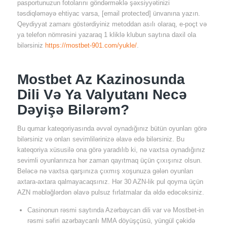
pasportunuzun fotolarını göndərməklə şəxsiyyətinizi
təsdiqləməyə ehtiyac varsa, [email protected] ünvanına yazın.
Qeydiyyat zamanı göstərdiyiniz metoddan asılı olaraq, e-poçt və
ya telefon nömrəsini yazaraq 1 kliklə klubun saytına daxil ola
bilərsiniz
https://mostbet-901.com/yukle/
.
Mostbet Az Kazinosunda
Dili Və Ya Valyutanı Necə
Dəyişə Bilərəm?
Bu qumar kateqoriyasında əvvəl oynadığınız bütün oyunları görə
bilərsiniz və onları sevimlilərinizə əlavə edə bilərsiniz. Bu
kateqoriya xüsusilə ona görə yaradılıb ki, nə vaxtsa oynadığınız
sevimli oyunlarınıza hər zaman qayıtmaq üçün çıxışınız olsun.
Beləcə nə vaxtsa qarşınıza çıxmış xoşunuza gələn oyunları
axtara-axtara qalmayacaqsınız. Hər 30 AZN-lik pul qoyma üçün
AZN məbləğlərdən əlavə pulsuz fırlatmalar da əldə edəcəksiniz.
Casinonun rəsmi saytında Azərbaycan dili var və Mostbet-in
rəsmi səfiri azərbaycanlı MMA döyüşçüsü, yüngül çəkidə