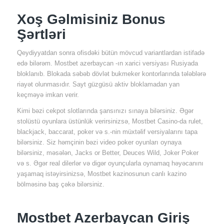
Xoş Gəlmisiniz Bonus
Şərtləri
Qeydiyyatdan sonra ofisdəki bütün mövcud variantlardan istifadə
edə bilərəm. Mostbet azerbaycan -ın xarici versiyası Rusiyada
bloklanıb. Blokada səbəb dövlət bukmeker kontorlarında tələblərə
riayət olunmasıdır. Sayt güzgüsü aktiv bloklamadan yan
keçməyə imkan verir.
Kimi bəzi cekpot slotlarında şansınızı sınaya bilərsiniz. Əgər
stolüstü oyunlara üstünlük verirsinizsə, Mostbet Casino-da rulet,
blackjack, baccarat, poker və s.-nin müxtəlif versiyalarını tapa
bilərsiniz. Siz həmçinin bəzi video poker oyunları oynaya
bilərsiniz, məsələn, Jacks or Better, Deuces Wild, Joker Poker
və s. Əgər real dilerlər və digər oyunçularla oynamaq həyəcanını
yaşamaq istəyirsinizsə, Mostbet kazinosunun canlı kazino
bölməsinə baş çəkə bilərsiniz.
Mostbet Azerbaycan Giriş