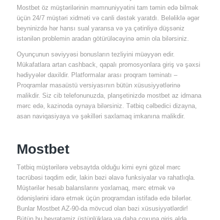
Mostbet öz müştərilərinin məmnuniyyətini tam təmin edə bilmək
üçün 24/7 müştəri xidməti və canli dəstək yaratdı. Beləliklə əgər
beyninizdə hər hansı sual yaransa və ya çətinliyə düşsəniz
istənilən problemin aradan götürüləcəyinə əmin ola bilərsiniz.
Oyunçunun səviyyəsi bonusların tezliyini müəyyən edir.
Mükafatlara artan cashback, qapalı promosyonlara giriş və şəxsi
hədiyyələr daxildir. Platformalar arası proqram təminatı –
Proqramlar masaüstü versiyasının bütün xüsusiyyətlərinə
malikdir. Siz cib telefonunuzda, planşetinizdə mostbet az idmana
mərc edə, kazinoda oynaya bilərsiniz. Tətbiq cəlbedici dizayna,
asan naviqasiyaya və şəkilləri saxlamaq imkanına malikdir.
Mostbet
Tətbiq müştərilərə vebsaytda olduğu kimi eyni gözəl mərc
təcrübəsi təqdim edir, lakin bəzi əlavə funksiyalar və rahatlıqla.
Müştərilər hesab balanslarını yoxlamaq, mərc etmək və
ödənişlərini idarə etmək üçün proqramdan istifadə edə bilərlər.
Bunlar Mostbet AZ-90-da mövcud olan bəzi xüsusiyyətlərdir!
Bütün bu heyrətamiz üstünlüklərə və daha çoxuna giriş əldə