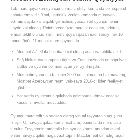
Tək mərc qoyarkən oyunçunun mərc etdiyi komanda pointspread-
i əhatə etməlidir. Yəni, üstünlük verilən komanda müəyyən
edilmiş sayda xalla qalib gəlməlidir, yoxsa zəif oyunçu həmin
sayda xal alacaq. Pointspread üzrə mərclər edənlərə, adətən,
əmsal təklif olunur. Yəni, mərc qoyan qazanmaq istədiyi hər 10
manat üçün 11 manat mərc qoymalıdır.
Mostbet AZ-90 ilə hesaba daxil olmaq asan və təhlükəsizdir.
Sağ blokda oyun kuponu üçün və Canlı-kazinoda ən populyar
slotlar və oyunlar bölməsi üçün yer ayrılmışdır.
Mostbetin yaranma tarixinin 2009-cu il olmasına baxmayaraq,
Mostbet Azərbaycan rəsmi veb-saytı 2016-cı ildən fəaliyyət
göstərir.
Hər yerdə oyunçunun qələbədə qalmasına kömək edəcək
xüsusi simvollar mövcuddur.
Oyunçu mərc edir və sadəcə olaraq virtual təyyarənin uçuşunu
izləyir. O, havaya qalxarkən əmsal artır, bununla da mərc pulu
vurulur. Təyyarənin tamamilə havaya qalxması anından əvvəl
onları havaya qaldırmağa vaxt tapın. Matçlar real olmadığı üçün