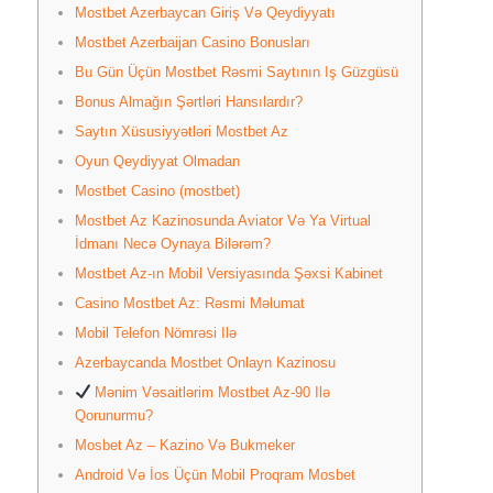
Mostbet Azerbaycan Giriş Və Qeydiyyatı
Mostbet Azerbaijan Casino Bonusları
Bu Gün Üçün Mostbet Rəsmi Saytının Iş Güzgüsü
Bonus Almağın Şərtləri Hansılardır?
Saytın Xüsusiyyətləri Mostbet Az
Oyun Qeydiyyat Olmadan
Mostbet Casino (mostbet)
Mostbet Az Kazinosunda Aviator Və Ya Virtual
İdmanı Necə Oynaya Bilərəm?
Mostbet Az-ın Mobil Versiyasında Şəxsi Kabinet
Casino Mostbet Az: Rəsmi Məlumat
Mobil Telefon Nömrəsi Ilə
Azerbaycanda Mostbet Onlayn Kazinosu
Mənim Vəsaitlərim Mostbet Az-90 Ilə
Qorunurmu?
Mosbet Az – Kazino Və Bukmeker
Android Və İos Üçün Mobil Proqram Mosbet