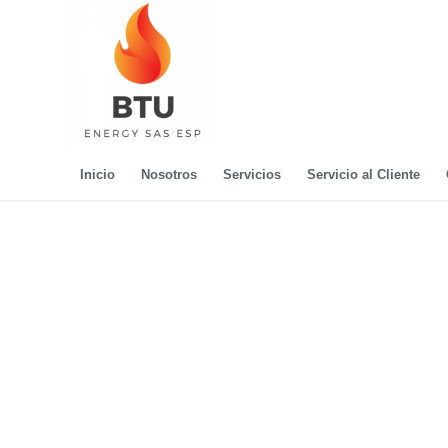
Inicio
Nosotros
Servicios
Servicio al Cliente