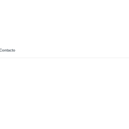
Contacto