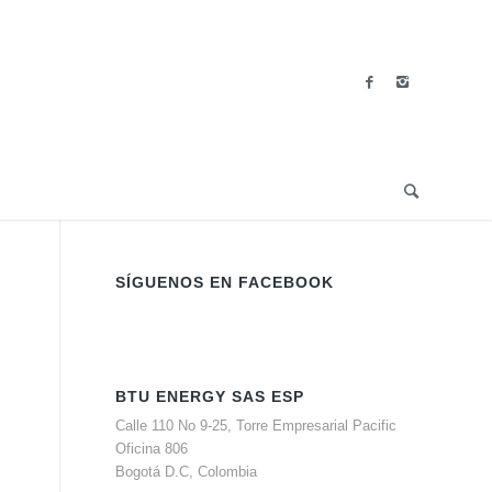
SÍGUENOS EN FACEBOOK
BTU ENERGY SAS ESP
Calle 110 No 9-25, Torre Empresarial Pacific
Oficina 806
Bogotá D.C, Colombia