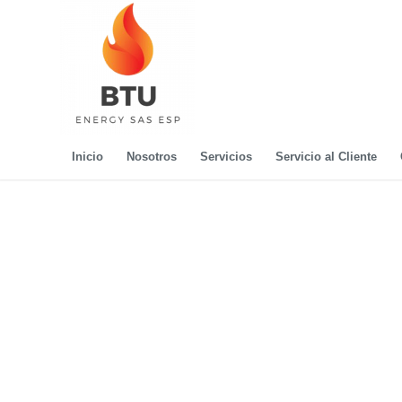
Inicio
Nosotros
Servicios
Servicio al Cliente