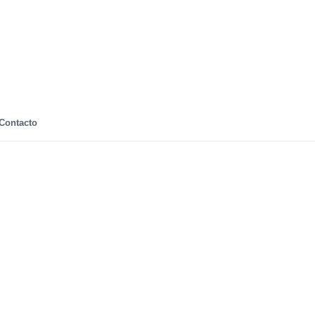
Contacto