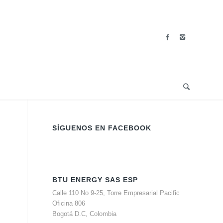
SÍGUENOS EN FACEBOOK
BTU ENERGY SAS ESP
Calle 110 No 9-25, Torre Empresarial Pacific
Oficina 806
Bogotá D.C, Colombia