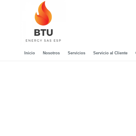
Inicio
Nosotros
Servicios
Servicio al Cliente