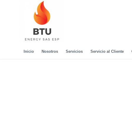
Inicio
Nosotros
Servicios
Servicio al Cliente