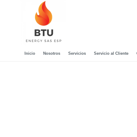
Inicio
Nosotros
Servicios
Servicio al Cliente