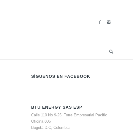
SÍGUENOS EN FACEBOOK
BTU ENERGY SAS ESP
Calle 110 No 9-25, Torre Empresarial Pacific
Oficina 806
Bogotá D.C, Colombia