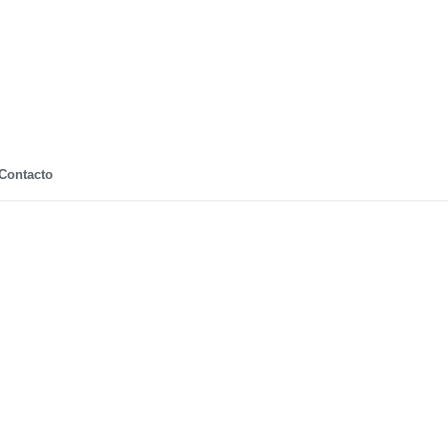
Contacto