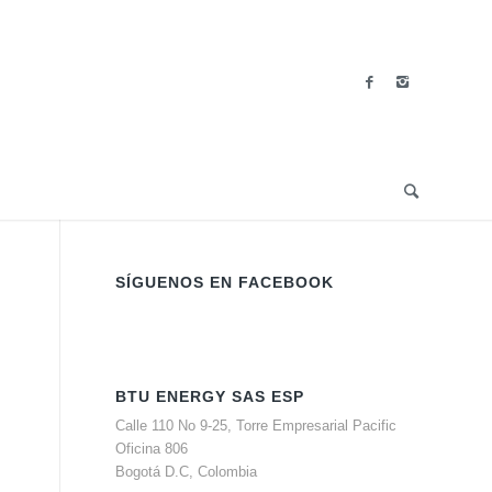
SÍGUENOS EN FACEBOOK
BTU ENERGY SAS ESP
Calle 110 No 9-25, Torre Empresarial Pacific
Oficina 806
Bogotá D.C, Colombia