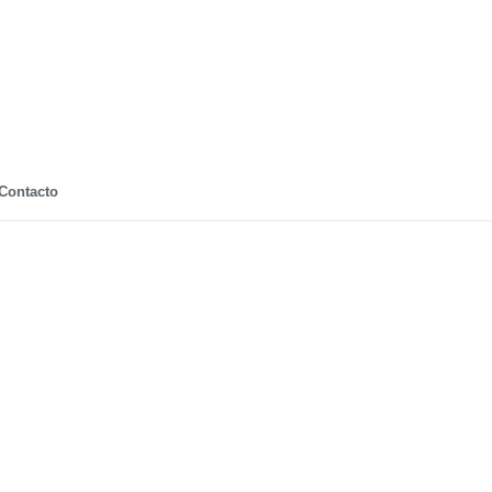
Contacto