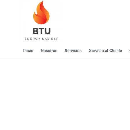
Inicio
Nosotros
Servicios
Servicio al Cliente