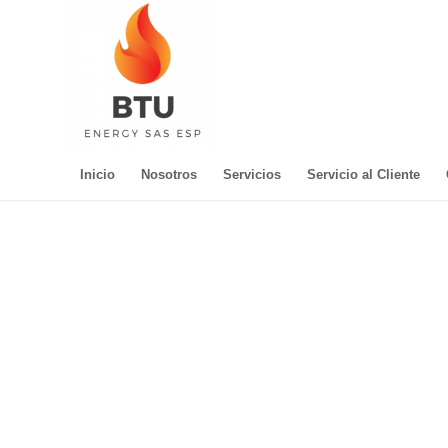
Inicio
Nosotros
Servicios
Servicio al Cliente