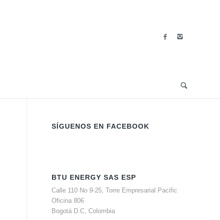
SÍGUENOS EN FACEBOOK
BTU ENERGY SAS ESP
Calle 110 No 9-25, Torre Empresarial Pacific
Oficina 806
Bogotá D.C, Colombia