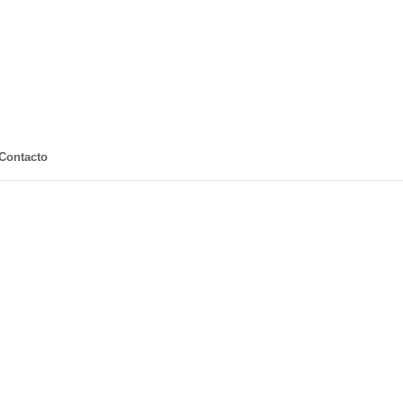
Contacto