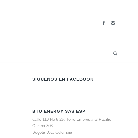
SÍGUENOS EN FACEBOOK
BTU ENERGY SAS ESP
Calle 110 No 9-25, Torre Empresarial Pacific
Oficina 806
Bogotá D.C, Colombia