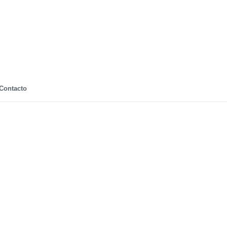
Contacto