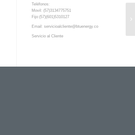
Teléfonos:
Movil: (57)3134775751
Co
Fijo:(57)(601)5310127
Do
Email: servicioalcliente@btuenergy.co
Servicio al Cliente