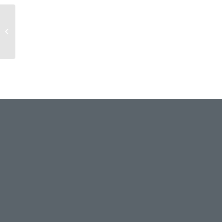
How do I get a free online casino
bonus with no deposit